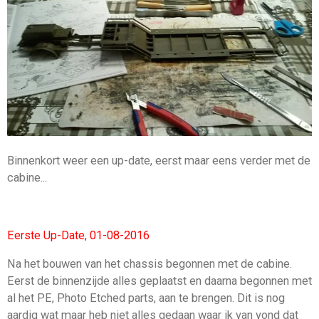
Binnenkort weer een up-date, eerst maar eens verder met de
cabine...
Eerste Up-Date, 01-08-2016
Na het bouwen van het chassis begonnen met de cabine.
Eerst de binnenzijde alles geplaatst en daarna begonnen met
al het PE, Photo Etched parts, aan te brengen. Dit is nog
aardig wat maar heb niet alles gedaan waar ik van vond dat