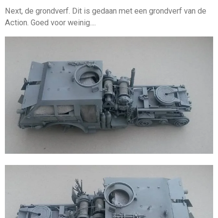
Next, de grondverf. Dit is gedaan met een grondverf van de
Action. Goed voor weinig....