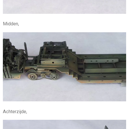
Midden,
Achterzijde,