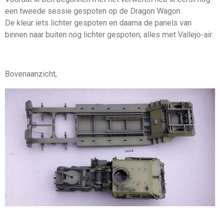
een tweede sessie gespoten op de Dragon Wagon.
De kleur iets lichter gespoten en daarna de panels van
binnen naar buiten nog lichter gespoten, alles met Vallejo-air.
Bovenaanzicht,