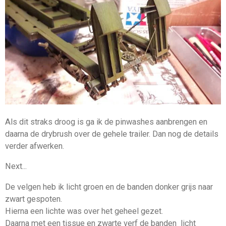
Als dit straks droog is ga ik de pinwashes aanbrengen en
daarna de drybrush over de gehele trailer. Dan nog de details
verder afwerken.
Next...
De velgen heb ik licht groen en de banden donker grijs naar
zwart gespoten.
Hierna een lichte was over het geheel gezet.
Daarna met een tissue en zwarte verf de banden licht