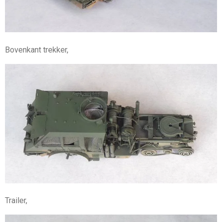
Bovenkant trekker,
Trailer,