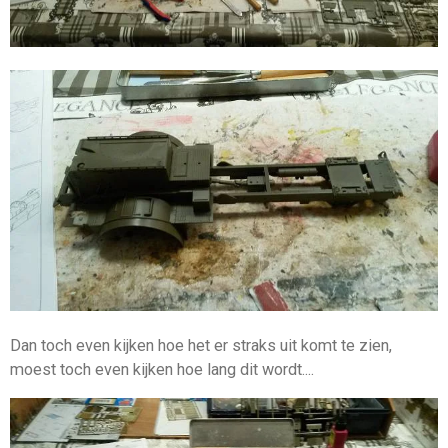
Dan toch even kijken hoe het er straks uit komt te zien,
moest toch even kijken hoe lang dit wordt....