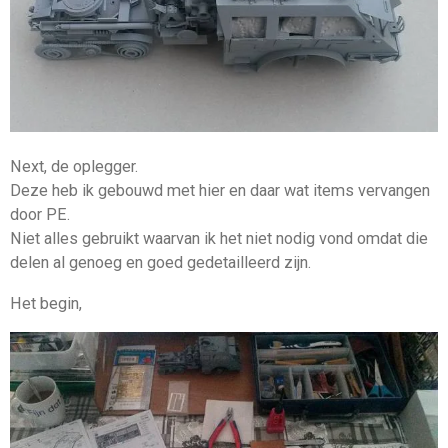
Next, de oplegger.
Deze heb ik gebouwd met hier en daar wat items vervangen
door PE.
Niet alles gebruikt waarvan ik het niet nodig vond omdat die
delen al genoeg en goed gedetailleerd zijn.
Het begin,