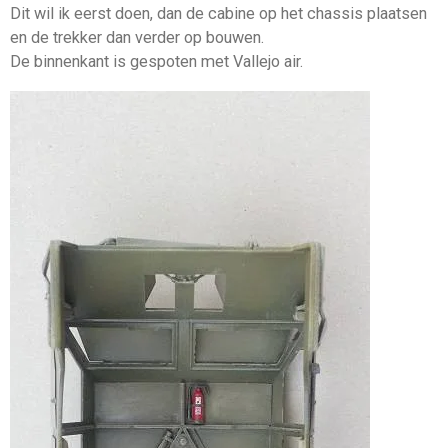
Dit wil ik eerst doen, dan de cabine op het chassis plaatsen
en de trekker dan verder op bouwen.
De binnenkant is gespoten met Vallejo air.