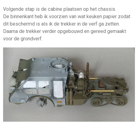
Volgende stap is de cabine plaatsen op het chassis.
De binnenkant heb ik voorzien van wat keuken papier zodat
dit beschermd is als ik de trekker in de verf ga zetten.
Daarna de trekker verder opgebouwd en gereed gemaakt
voor de grondverf.