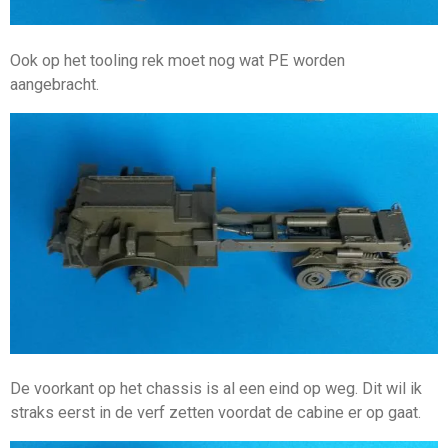
Ook op het tooling rek moet nog wat PE worden
aangebracht.
De voorkant op het chassis is al een eind op weg. Dit wil ik
straks eerst in de verf zetten voordat de cabine er op gaat.