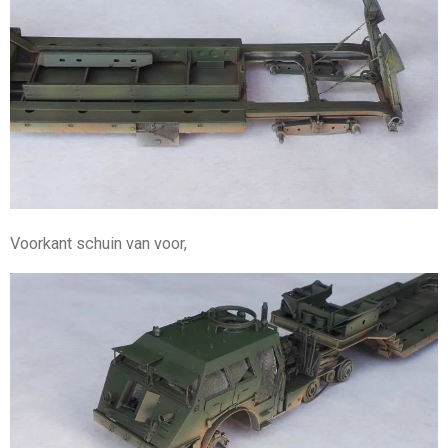
Voorkant schuin van voor,