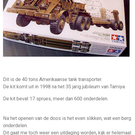
Dit is de 40 tons Amerikaanse tank transporter.
De kit komt uit in 1998 na het 35 jarig jubileum van Tamiya.
De kit bevat 17 sprues, meer dan 600 onderdelen.
Na het openen van de doos is het even slikken, wat een berg
onderdelen.
Dit gaat me toch weer een uitdaging worden, kijk er helemaal