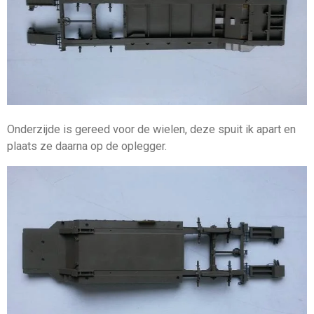
Onderzijde is gereed voor de wielen, deze spuit ik apart en
plaats ze daarna op de oplegger.