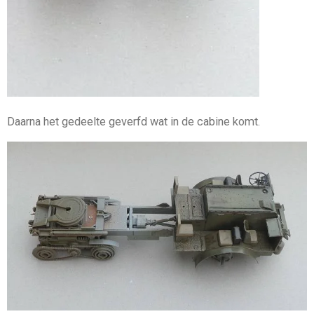
Daarna het gedeelte geverfd wat in de cabine komt.