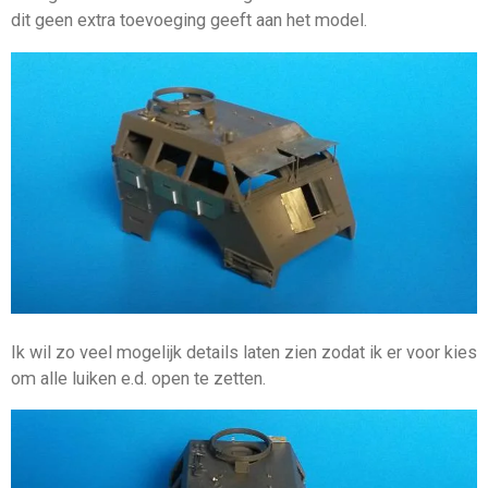
dit geen extra toevoeging geeft aan het model.
Ik wil zo veel mogelijk details laten zien zodat ik er voor kies
om alle luiken e.d. open te zetten.