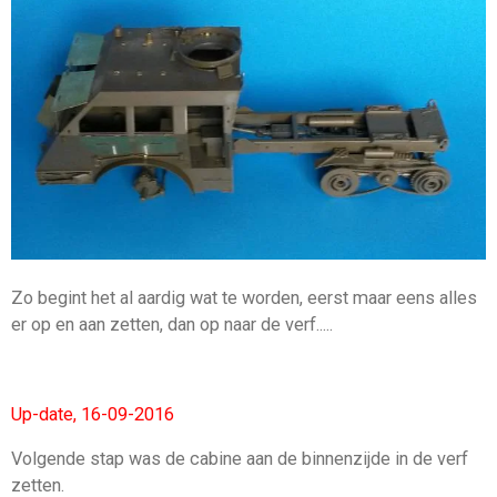
Zo begint het al aardig wat te worden, eerst maar eens alles
er op en aan zetten, dan op naar de verf.....
Up-date, 16-09-2016
Volgende stap was de cabine aan de binnenzijde in de verf
zetten.