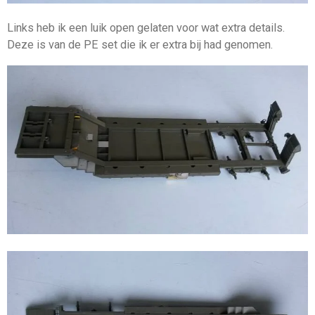
Links heb ik een luik open gelaten voor wat extra details.
Deze is van de PE set die ik er extra bij had genomen.