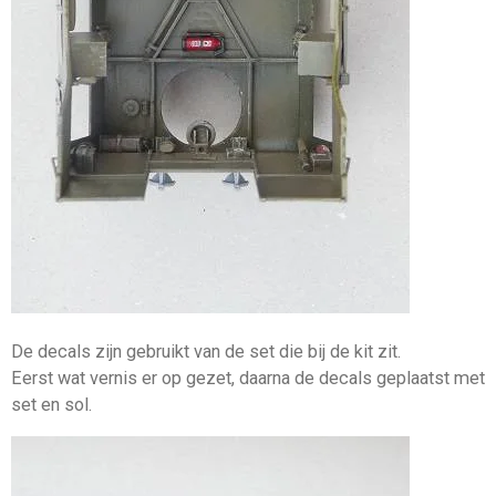
De decals zijn gebruikt van de set die bij de kit zit.
Eerst wat vernis er op gezet, daarna de decals geplaatst met
set en sol.