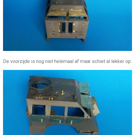
De voorzijde is nog niet helemaal af maar schiet al lekker op.