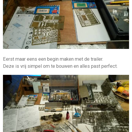
Eerst maar eens een begin maken met de trailer.
Deze is vrij simpel om te bouwen en alles past perfect.