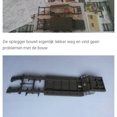
De oplegger bouwt eigenlijk lekker weg en vind geen
problemen met de bouw.