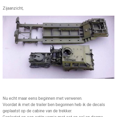
Zijaanzicht,
Nu echt maar eens beginnen met verweren.
Voordat ik met de trailer ben begonnen heb ik de decals
geplaatst op de cabine van de trekker.