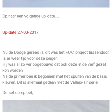
Op naar een volgende up-date.....
Up-date 27-03-2017
Nu de Dodge gereed is, dit was het F.O.C. project tussendoor,
is er weer tijd voor deze jongen.
Hij was al zo ver opgebouwd dat ook deze in de verf gezet
kon worden.
Na de primer ben ik begonnen met het spuiten van de basis
kleuren. Dit is allemaal gedaan met de Vallejo-air serie.
De set compleet,