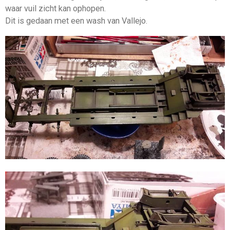
waar vuil zicht kan ophopen.
Dit is gedaan met een wash van Vallejo.