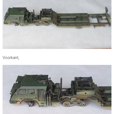
Voorkant,