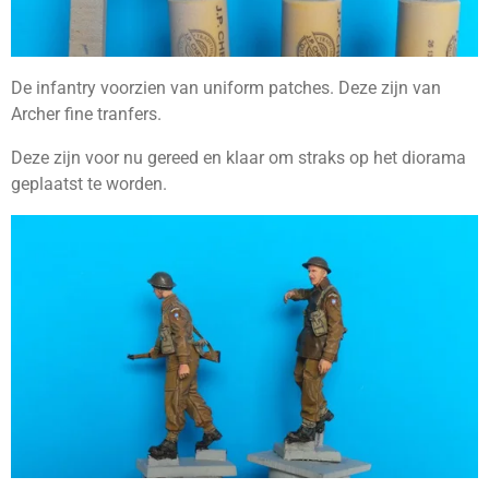
De infantry voorzien van uniform patches. Deze zijn van
Archer fine tranfers.
Deze zijn voor nu gereed en klaar om straks op het diorama
geplaatst te worden.