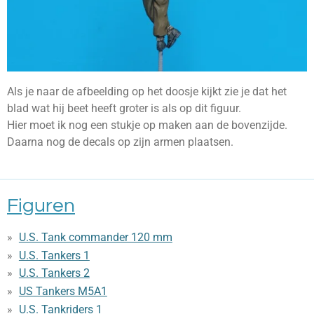
Als je naar de afbeelding op het doosje kijkt zie je dat het
blad wat hij beet heeft groter is als op dit figuur.
Hier moet ik nog een stukje op maken aan de bovenzijde.
Daarna nog de decals op zijn armen plaatsen.
Figuren
U.S. Tank commander 120 mm
U.S. Tankers 1
U.S. Tankers 2
US Tankers M5A1
U.S. Tankriders 1