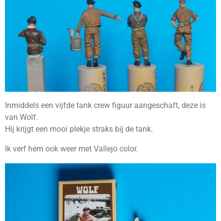
Inmiddels een vijfde tank crew figuur aangeschaft, deze is
van Wolf.
Hij krijgt een mooi plekje straks bij de tank.
Ik verf hem ook weer met Vallejo color.