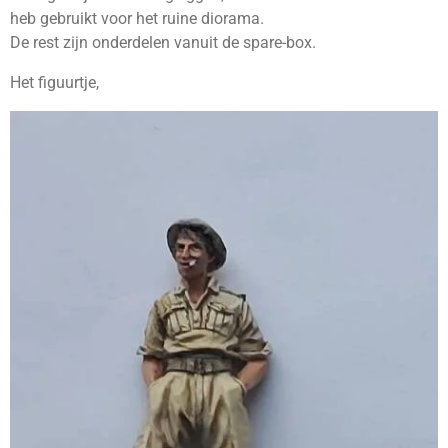
heb gebruikt voor het ruine diorama.
De rest zijn onderdelen vanuit de spare-box.
Het figuurtje,