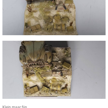
Klein maar fijn.