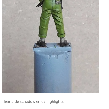
Hierna de schaduw en de highlights.