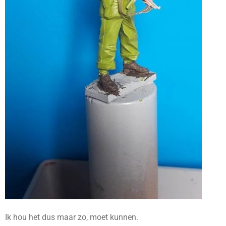
Ik hou het dus maar zo, moet kunnen.