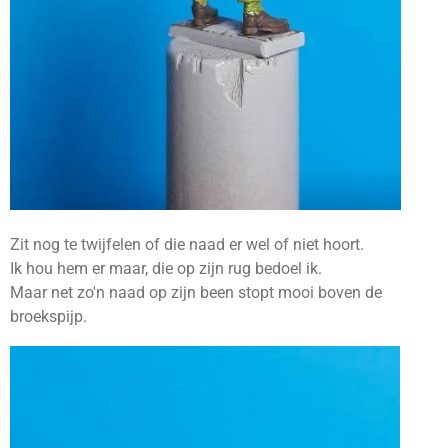
Zit nog te twijfelen of die naad er wel of niet hoort.
Ik hou hem er maar, die op zijn rug bedoel ik.
Maar net zo'n naad op zijn been stopt mooi boven de
broekspijp.