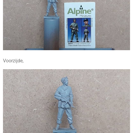
Voorzijde,