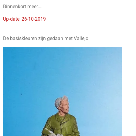
Binnenkort meer....
Up-date, 26-10-2019
De basiskleuren zijn gedaan met Vallejo.