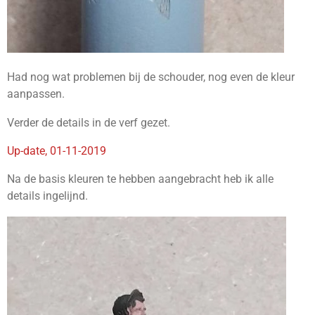
Had nog wat problemen bij de schouder, nog even de kleur
aanpassen.
Verder de details in de verf gezet.
Up-date, 01-11-2019
Na de basis kleuren te hebben aangebracht heb ik alle
details ingelijnd.