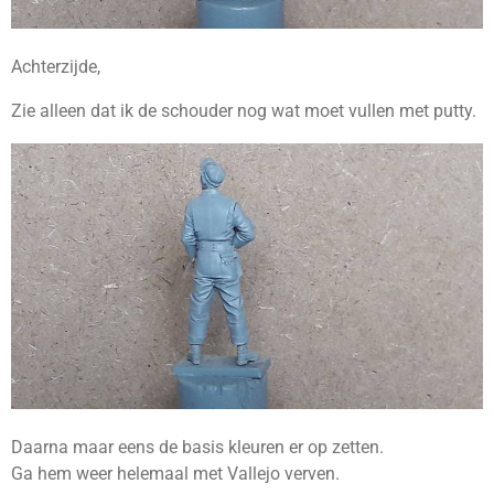
Achterzijde,
Zie alleen dat ik de schouder nog wat moet vullen met putty.
Daarna maar eens de basis kleuren er op zetten.
Ga hem weer helemaal met Vallejo verven.