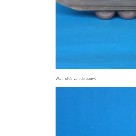
Wat foto's van de bouw: