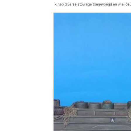
Ik heb diverse stowage toegevoegd en wiel deu