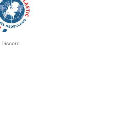
 Discord