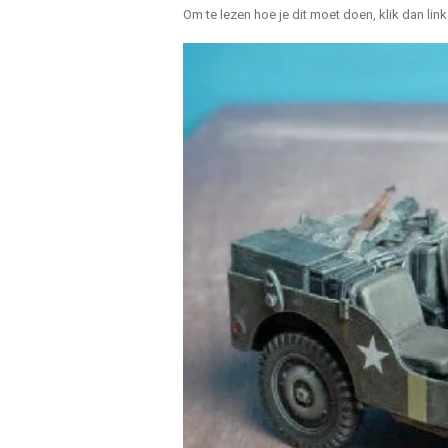
Om te lezen hoe je dit moet doen, klik dan link