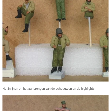
Het inlijnen en het aanbrengen van de schaduwen en de highlights.