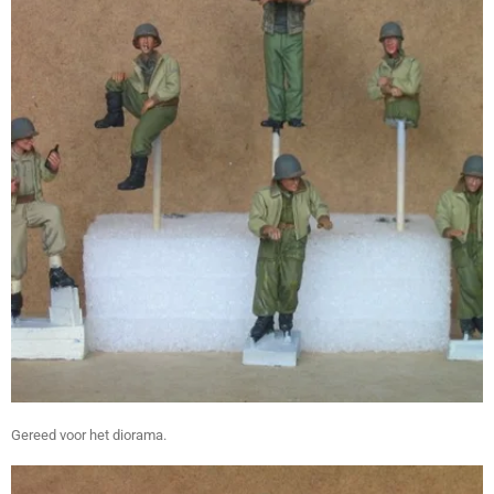
Gereed voor het diorama.