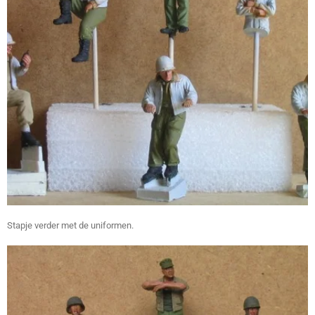
Stapje verder met de uniformen.