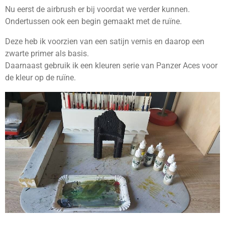
Nu eerst de airbrush er bij voordat we verder kunnen.
Ondertussen ook een begin gemaakt met de ruïne.
Deze heb ik voorzien van een satijn vernis en daarop een
zwarte primer als basis.
Daarnaast gebruik ik een kleuren serie van Panzer Aces voor
de kleur op de ruïne.