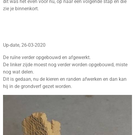
dit was het even voor nu, op naar een volgende stap en die
zie je binnenkort.
Up-date, 26-03-2020
De ruïne verder opgebouwd en afgewerkt.
De linker zijde moest nog verder worden opgebouwd, miste
nog wat delen.
Dit is gedaan, nu de kieren en randen afwerken en dan kan
hij in de grondverf gezet worden.