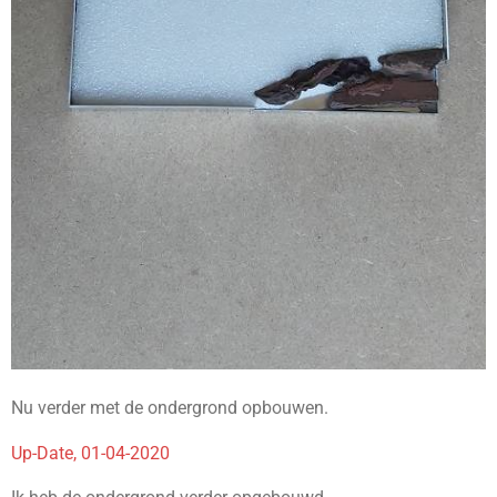
Nu verder met de ondergrond opbouwen.
Up-Date, 01-04-2020