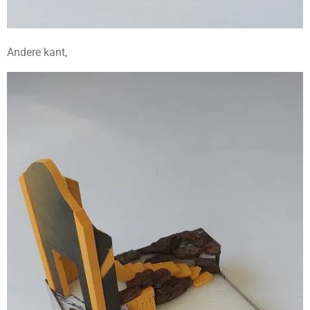
Andere kant,