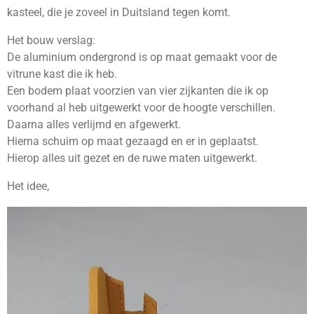
kasteel, die je zoveel in Duitsland tegen komt.
Het bouw verslag:
De aluminium ondergrond is op maat gemaakt voor de
vitrune kast die ik heb.
Een bodem plaat voorzien van vier zijkanten die ik op
voorhand al heb uitgewerkt voor de hoogte verschillen.
Daarna alles verlijmd en afgewerkt.
Hierna schuim op maat gezaagd en er in geplaatst.
Hierop alles uit gezet en de ruwe maten uitgewerkt.
Het idee,