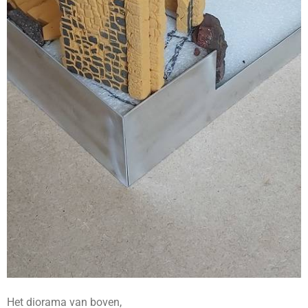
Het diorama van boven,