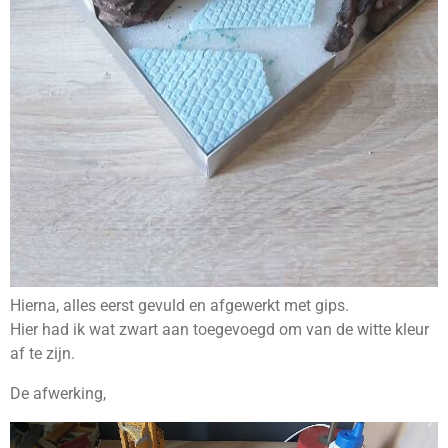
Hierna, alles eerst gevuld en afgewerkt met gips.
Hier had ik wat zwart aan toegevoegd om van de witte kleur
af te zijn.
De afwerking,