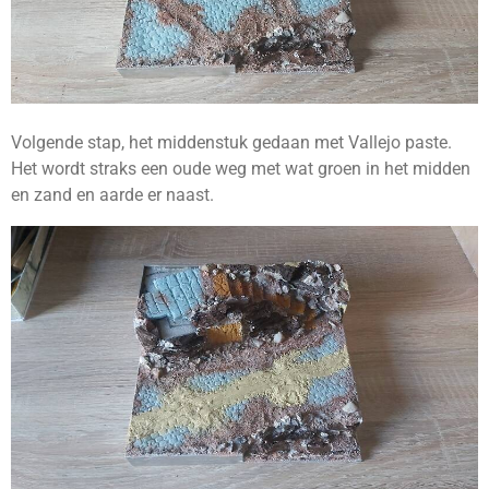
Volgende stap, het middenstuk gedaan met Vallejo paste.
Het wordt straks een oude weg met wat groen in het midden
en zand en aarde er naast.