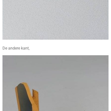
De andere kant,