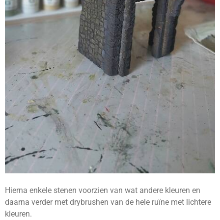
Hierna enkele stenen voorzien van wat andere kleuren en
daarna verder met drybrushen van de hele ruïne met lichtere
kleuren.