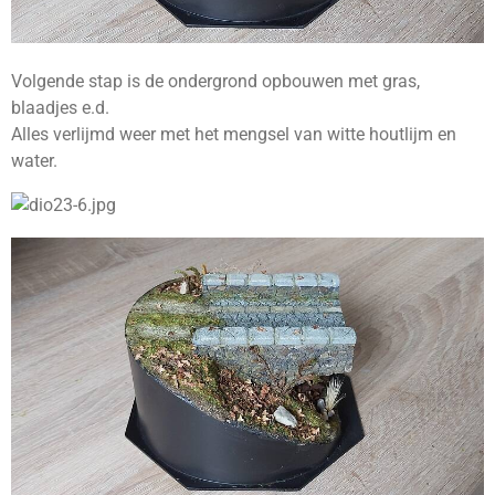
Volgende stap is de ondergrond opbouwen met gras,
blaadjes e.d.
Alles verlijmd weer met het mengsel van witte houtlijm en
water.