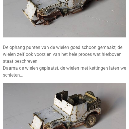
De ophang punten van de wielen goed schoon gemaakt, de
wielen zelf ook voorzien van het hele proces wat hierboven
staat beschreven.
Daarna de wielen geplaatst, de wielen met kettingen laten we
schieten...