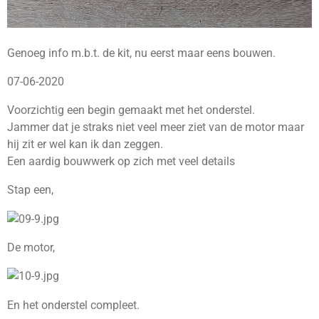
Genoeg info m.b.t. de kit, nu eerst maar eens bouwen.
07-06-2020
Voorzichtig een begin gemaakt met het onderstel.
Jammer dat je straks niet veel meer ziet van de motor maar
hij zit er wel kan ik dan zeggen.
Een aardig bouwwerk op zich met veel details
Stap een,
De motor,
En het onderstel compleet.