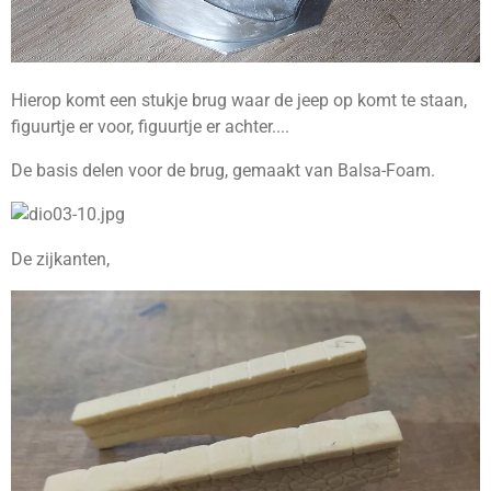
Hierop komt een stukje brug waar de jeep op komt te staan,
figuurtje er voor, figuurtje er achter....
De basis delen voor de brug, gemaakt van Balsa-Foam.
De zijkanten,