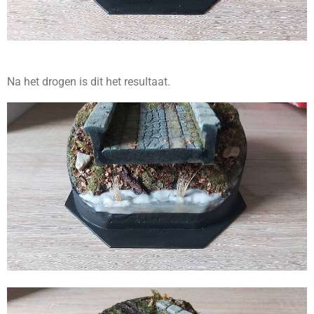
Na het drogen is dit het resultaat.