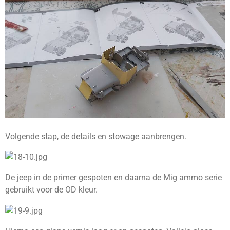
Volgende stap, de details en stowage aanbrengen.
De jeep in de primer gespoten en daarna de Mig ammo serie
gebruikt voor de OD kleur.