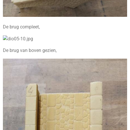
De brug compleet,
De brug van boven gezien,