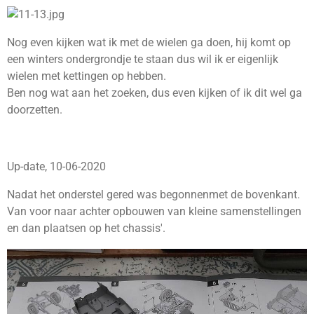
Nog even kijken wat ik met de wielen ga doen, hij komt op
een winters ondergrondje te staan dus wil ik er eigenlijk
wielen met kettingen op hebben.
Ben nog wat aan het zoeken, dus even kijken of ik dit wel ga
doorzetten.
Up-date, 10-06-2020
Nadat het onderstel gered was begonnenmet de bovenkant.
Van voor naar achter opbouwen van kleine samenstellingen
en dan plaatsen op het chassis'.