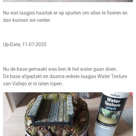
Nu wat laagjes haarlak er op spuiten om alles te fixeren en
dan kunnen we verder.
Up-Date, 11-07-2020
Nu de base gemaakt was ben ik het water gaan doen.
De base afgeplakt en daarna enkele laagjes Water Texture
van Vallejo er in laten lopen.