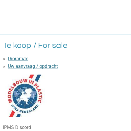
Te koop / For sale
Diorama's
Uw aanvraag / opdracht
IPMS Discord