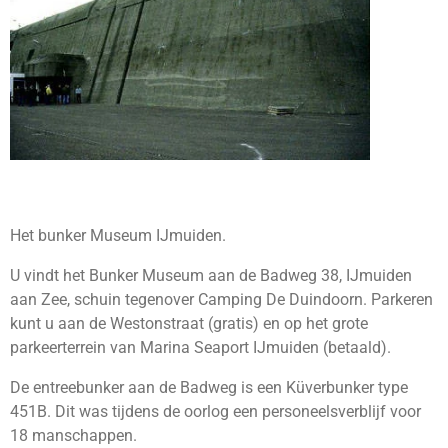
Het bunker Museum IJmuiden.
U vindt het
Bunker Museum
aan de Badweg 38, IJmuiden
aan Zee, schuin tegenover Camping De Duindoorn. Parkeren
kunt u aan de Westonstraat (gratis) en op het grote
parkeerterrein van Marina Seaport IJmuiden (betaald).
De entreebunker aan de Badweg is een Küverbunker type
451B. Dit was tijdens de oorlog een personeelsverblijf voor
18 manschappen.