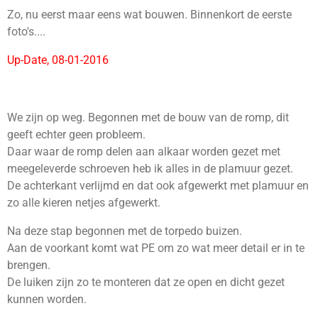
Zo, nu eerst maar eens wat bouwen. Binnenkort de eerste
foto's....
Up-Date, 08-01-2016
We zijn op weg. Begonnen met de bouw van de romp, dit
geeft echter geen probleem.
Daar waar de romp delen aan alkaar worden gezet met
meegeleverde schroeven heb ik alles in de plamuur gezet.
De achterkant verlijmd en dat ook afgewerkt met plamuur en
zo alle kieren netjes afgewerkt.
Na deze stap begonnen met de torpedo buizen.
Aan de voorkant komt wat PE om zo wat meer detail er in te
brengen.
De luiken zijn zo te monteren dat ze open en dicht gezet
kunnen worden.