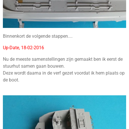
Binnenkort de volgende stappen....
Up-Date, 18-02-2016
Nu de meeste samenstellingen zijn gemaakt ben ik eerst de
stuurhut samen gaan bouwen.
Deze wordt daarna in de verf gezet voordat ik hem plaats op
de boot.