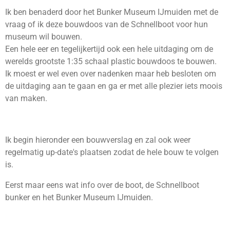
Ik ben benaderd door het Bunker Museum IJmuiden met de
vraag of ik deze bouwdoos van de Schnellboot voor hun
museum wil bouwen.
Een hele eer en tegelijkertijd ook een hele uitdaging om de
werelds grootste 1:35 schaal plastic bouwdoos te bouwen.
Ik moest er wel even over nadenken maar heb besloten om
de uitdaging aan te gaan en ga er met alle plezier iets moois
van maken.
Ik begin hieronder een bouwverslag en zal ook weer
regelmatig up-date's plaatsen zodat de hele bouw te volgen
is.
Eerst maar eens wat info over de boot, de Schnellboot
bunker en het Bunker Museum IJmuiden.