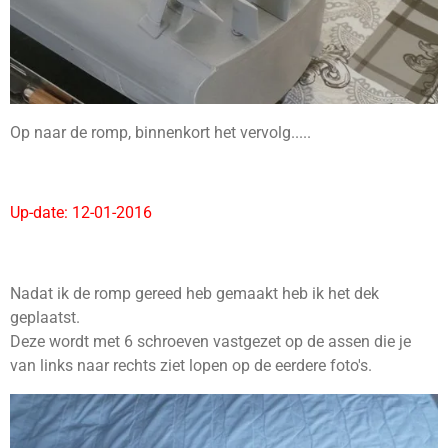
Op naar de romp, binnenkort het vervolg.....
Up-date: 12-01-2016
Nadat ik de romp gereed heb gemaakt heb ik het dek
geplaatst.
Deze wordt met 6 schroeven vastgezet op de assen die je
van links naar rechts ziet lopen op de eerdere foto's.