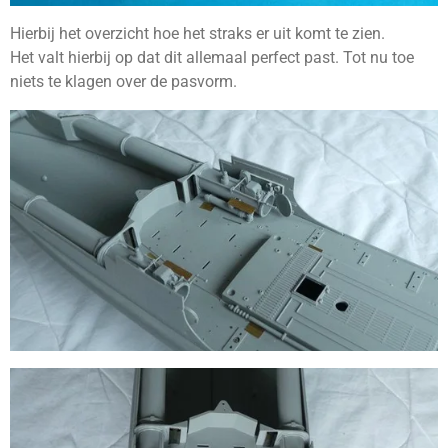
Hierbij het overzicht hoe het straks er uit komt te zien.
Het valt hierbij op dat dit allemaal perfect past. Tot nu toe
niets te klagen over de pasvorm.