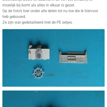
moeilijk bij komt als alles in elkaar is gezet.
Op de foto's hier onder alle delen tot nu toe die ik hiervoor
heb gebouwd.
Ze zijn wat gedetailleerd met de PE setjes.