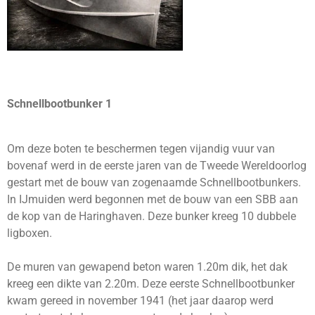
Schnellbootbunker 1
Om deze boten te beschermen tegen vijandig vuur van
bovenaf werd in de eerste jaren van de Tweede Wereldoorlog
gestart met de bouw van zogenaamde Schnellbootbunkers.
In IJmuiden werd begonnen met de bouw van een SBB aan
de kop van de Haringhaven. Deze bunker kreeg 10 dubbele
ligboxen.
De muren van gewapend beton waren 1.20m dik, het dak
kreeg een dikte van 2.20m. Deze eerste Schnellbootbunker
kwam gereed in november 1941 (het jaar daarop werd