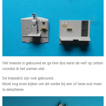
Het meeste is gebouwd en ga hier dus eerst de verf op zetten
voordat ik het samen stel.
De torpedo's zijn ook gebouwd.
Moet nog even kijken om dit verder bij een of twee wat meer
te detailleren.