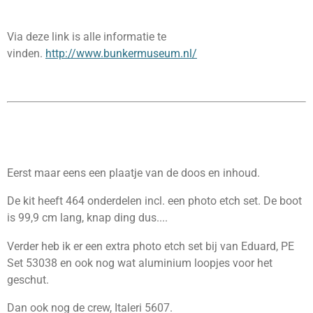
Via deze link is alle informatie te
vinden.
http://www.bunkermuseum.nl/
Eerst maar eens een plaatje van de doos en inhoud.
De kit heeft 464 onderdelen incl. een photo etch set. De boot
is 99,9 cm lang, knap ding dus....
Verder heb ik er een extra photo etch set bij van Eduard,
PE
Set 53038 en ook nog wat aluminium loopjes voor het
geschut.
Dan ook nog de crew, Italeri 5607.