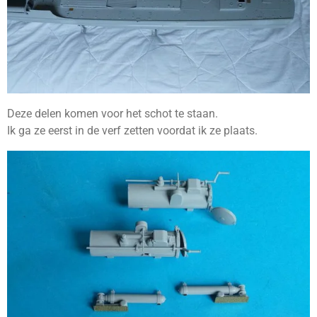
Deze delen komen voor het schot te staan.
Ik ga ze eerst in de verf zetten voordat ik ze plaats.