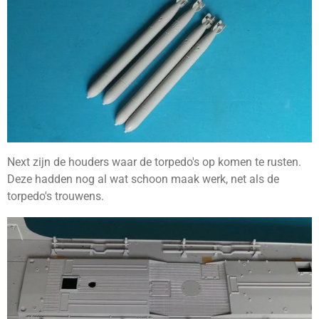
Next zijn de houders waar de torpedo's op komen te rusten.
Deze hadden nog al wat schoon maak werk, net als de
torpedo's trouwens.