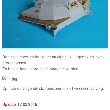
Dan even checken hoe dit er nu eigenlijk uit gaat zien, even
droog passen.
Zo begint het al aardig een bootje te worden.
Op naar de volgende stappen, binnenkort weer een vervolg.
Up-date, 17-03-2016