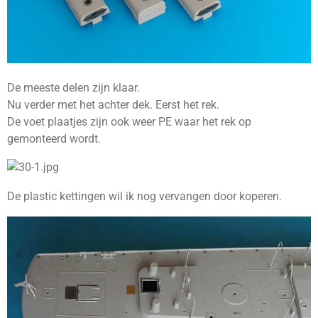
De meeste delen zijn klaar.
Nu verder met het achter dek. Eerst het rek.
De voet plaatjes zijn ook weer PE waar het rek op
gemonteerd wordt.
De plastic kettingen wil ik nog vervangen door koperen.