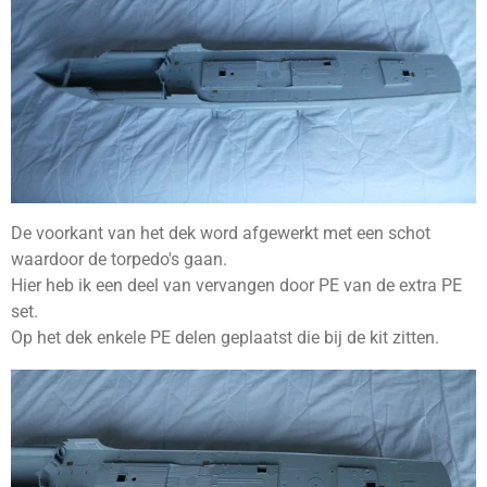
De voorkant van het dek word afgewerkt met een schot
waardoor de torpedo's gaan.
Hier heb ik een deel van vervangen door PE van de extra PE
set.
Op het dek enkele PE delen geplaatst die bij de kit zitten.