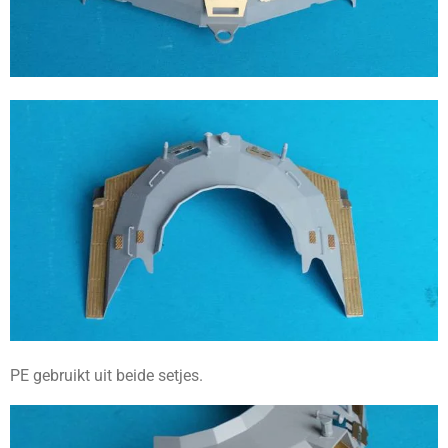
PE gebruikt uit beide setjes.