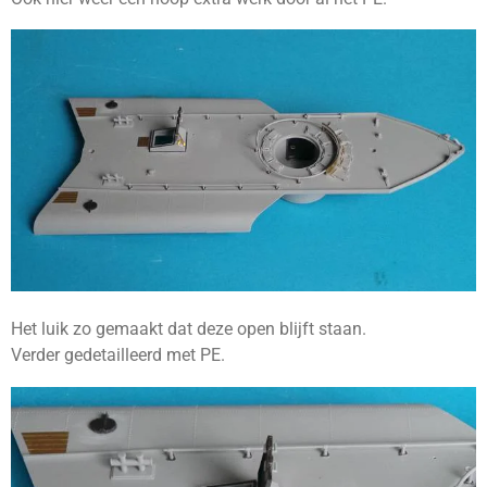
Het luik zo gemaakt dat deze open blijft staan.
Verder gedetailleerd met PE.