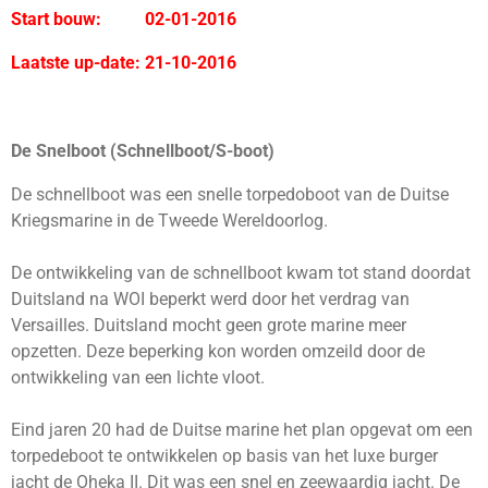
Start bouw: 02-01-2016
Laatste up-date: 21-10-2016
De Snelboot (Schnellboot/S-boot)
De schnellboot was een snelle torpedoboot van de Duitse
Kriegsmarine in de Tweede Wereldoorlog.
De ontwikkeling van de schnellboot kwam tot stand doordat
Duitsland na WOI beperkt werd door het verdrag van
Versailles. Duitsland mocht geen grote marine meer
opzetten. Deze beperking kon worden omzeild door de
ontwikkeling van een lichte vloot.
Eind jaren 20 had de Duitse marine het plan opgevat om een
torpedeboot te ontwikkelen op basis van het luxe burger
jacht de Oheka II. Dit was een snel en zeewaardig jacht. De