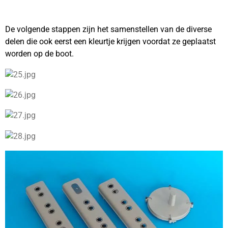
De volgende stappen zijn het samenstellen van de diverse
delen die ook eerst een kleurtje krijgen voordat ze geplaatst
worden op de boot.