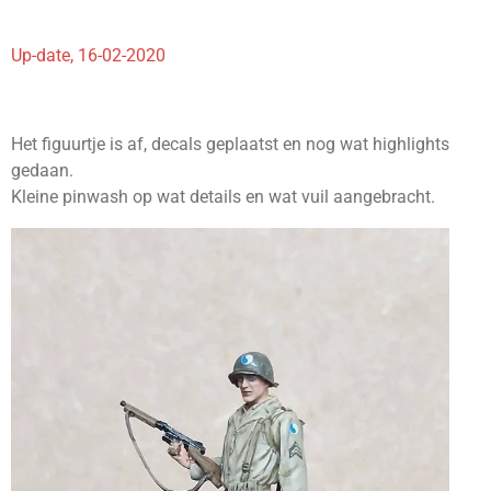
Up-date, 16-02-2020
Het figuurtje is af, decals geplaatst en nog wat highlights
gedaan.
Kleine pinwash op wat details en wat vuil aangebracht.