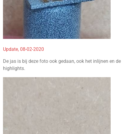
Update, 08-02-2020
De jas is bij deze foto ook gedaan, ook het inlijnen en de
highlights.