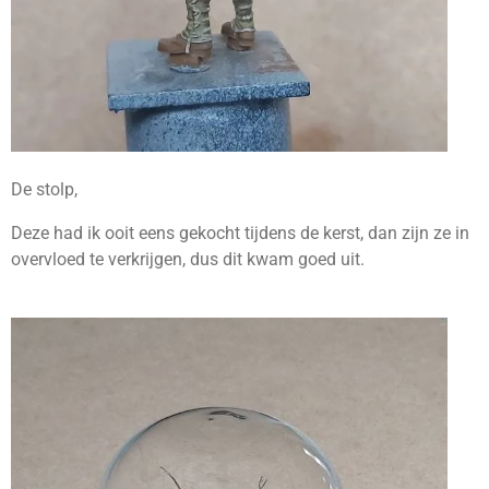
De stolp,
Deze had ik ooit eens gekocht tijdens de kerst, dan zijn ze in
overvloed te verkrijgen, dus dit kwam goed uit.