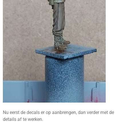
Nu eerst de decals er op aanbrengen, dan verder met de
details af te werken.