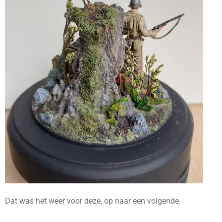
Dat was het weer voor deze, op naar een volgende.