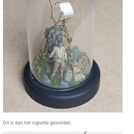
Dit is dan het vignette geworden.