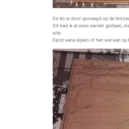
De kit is door gezaagd op de lintza
Dit had ik al eens eerder gedaan, zi
site.
Eerst eens kijken of het wel kan op 