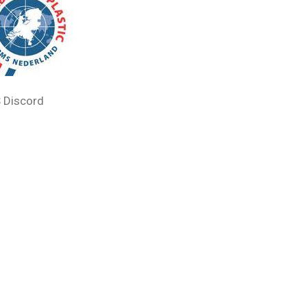
 Discord