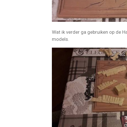
Wat ik verder ga gebruiken op de Ha
models.