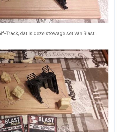
lf-Track, dat is deze stowage set van Blast