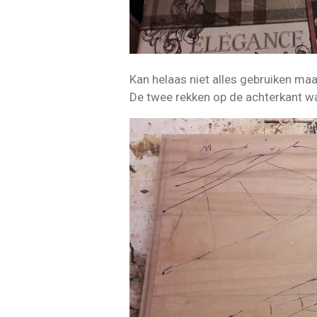
Kan helaas niet alles gebruiken ma
De twee rekken op de achterkant w