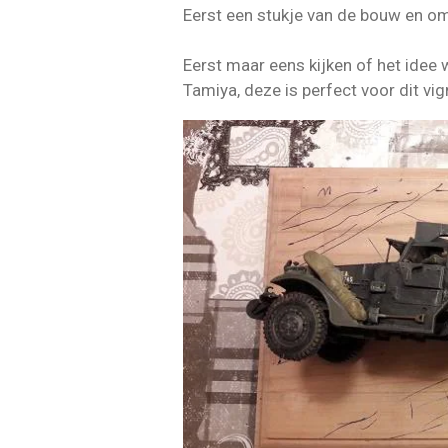
Eerst een stukje van de bouw en om
Eerst maar eens kijken of het idee 
Tamiya, deze is perfect voor dit vig