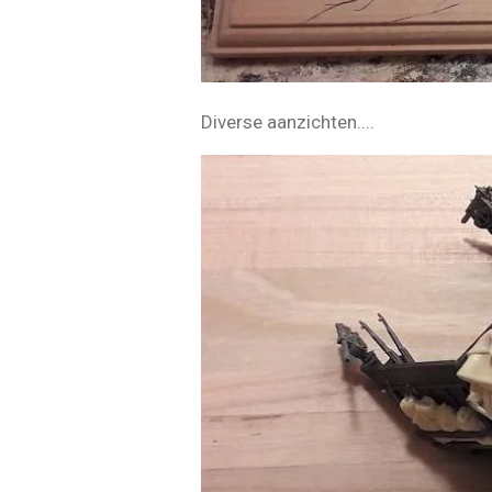
Diverse aanzichten....