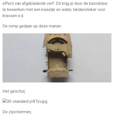
effect van afgebladerde verf. Dit krijg je door de basiskleur
te bewerken met een kwastje en water, tandenstoker voor
krassen e.d.
De romp gedaan op deze manier.
Het geschut,
De zijschermen,