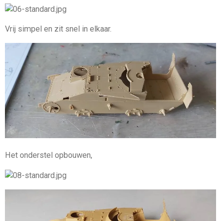
Vrij simpel en zit snel in elkaar.
Het onderstel opbouwen,