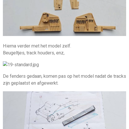
Hierna verder met het model zelf.
Beugeltjes, track houders, enz,
De fenders gedaan, komen pas op het model nadat de tracks
zijn geplaatst en afgewerkt.