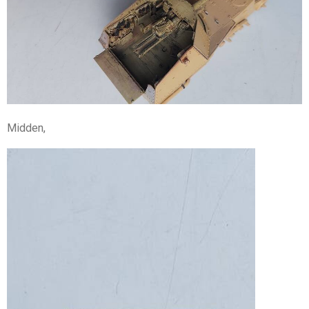
Midden,