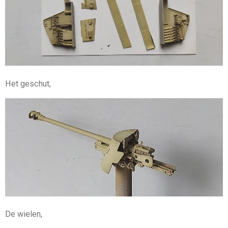
Het geschut,
De wielen,