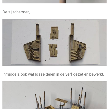
De zijschermen,
Inmiddels ook wat losse delen in de verf gezet en bewerkt.