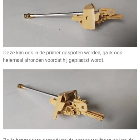
Deze kan ook in de primer gespoten worden, ga ik ook
helemaal afronden voordat hij geplaatst wordt.