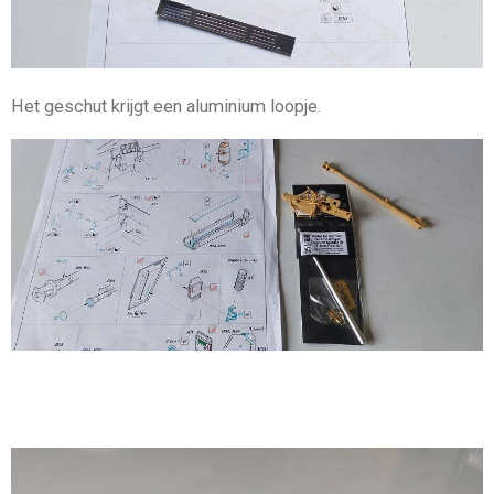
Het geschut krijgt een aluminium loopje.