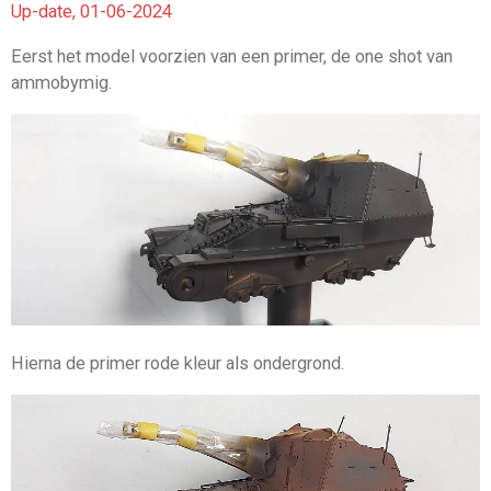
Up-date, 01-06-2024
Eerst het model voorzien van een primer, de one shot van
ammobymig.
Hierna de primer rode kleur als ondergrond.