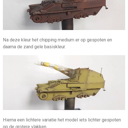
Na deze kleur het chipping medium er op gespoten en
daarna de zand gele basiskleur.
Hierna een lichtere variatie het model iets lichter gespoten
op de grotere vlakken.