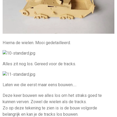
Hierna de wielen. Mooi gedetailleerd.
Alles zit nog los. Gereed voor de tracks.
Laten we die eerst maar eens bouwen.....
Deze keer bouwen we alles los om het straks goed te
kunnen verven. Zowel de wielen als de tracks.
Zo op deze tekening te zien is is de bouw volgorde
belangrijk en kan je de tracks los bouwen.