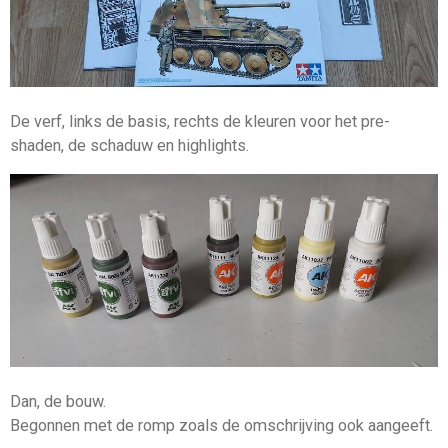
De verf, links de basis, rechts de kleuren voor het pre-
shaden, de schaduw en highlights.
Dan, de bouw.
Begonnen met de romp zoals de omschrijving ook aangeeft.