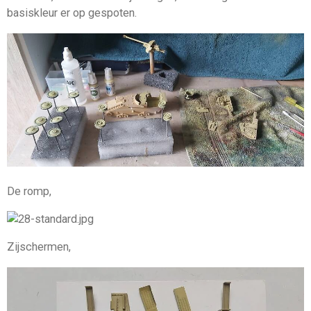
basiskleur er op gespoten.
De romp,
Zijschermen,