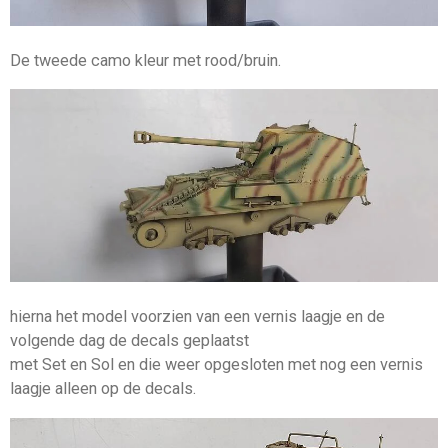
De tweede camo kleur met rood/bruin.
hierna het model voorzien van een vernis laagje en de
volgende dag de decals geplaatst
met Set en Sol en die weer opgesloten met nog een vernis
laagje alleen op de decals.