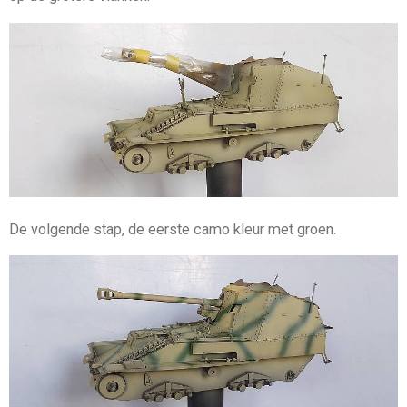
De volgende stap, de eerste camo kleur met groen.