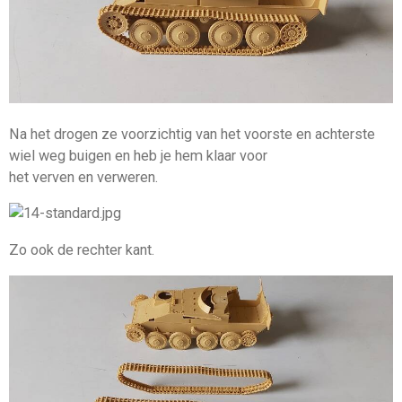
Na het drogen ze voorzichtig van het voorste en achterste
wiel weg buigen en heb je hem klaar voor
het verven en verweren.
Zo ook de rechter kant.