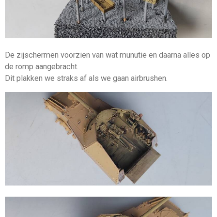
De zijschermen voorzien van wat munutie en daarna alles op
de romp aangebracht.
Dit plakken we straks af als we gaan airbrushen.