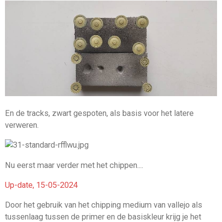
En de tracks, zwart gespoten, als basis voor het latere
verweren.
Nu eerst maar verder met het chippen....
Up-date, 15-05-2024
Door het gebruik van het chipping medium van vallejo als
tussenlaag tussen de primer en de basiskleur krijg je het