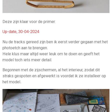
Deze zijn klaar voor de primer.
Up-date, 30-04-2024
Nu de tracks gereed zijn ben ik eerst verder gegaan met het
photoetch aan te brengen.
Hele klus maar altijd weer leuk om te doen en geeft het
model toch iets meer detail.
Begonnen met de zijschermen, al het interieur, zodat dit
straks gespoten en afgewerkt is voordat ik ze installeer op
het model.