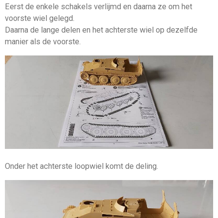
Eerst de enkele schakels verlijmd en daarna ze om het
voorste wiel gelegd.
Daarna de lange delen en het achterste wiel op dezelfde
manier als de voorste.
Onder het achterste loopwiel komt de deling.