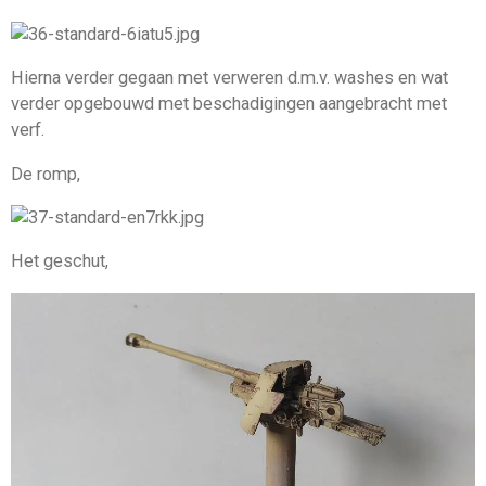
Hierna verder gegaan met verweren d.m.v. washes en wat
verder opgebouwd met beschadigingen aangebracht met
verf.
De romp,
Het geschut,