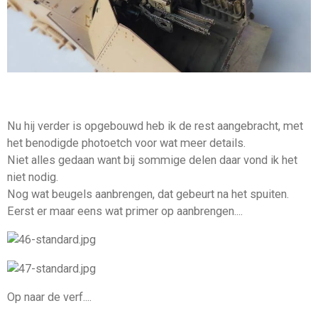
Nu hij verder is opgebouwd heb ik de rest aangebracht, met
het benodigde photoetch voor wat meer details.
Niet alles gedaan want bij sommige delen daar vond ik het
niet nodig.
Nog wat beugels aanbrengen, dat gebeurt na het spuiten.
Eerst er maar eens wat primer op aanbrengen....
Op naar de verf....