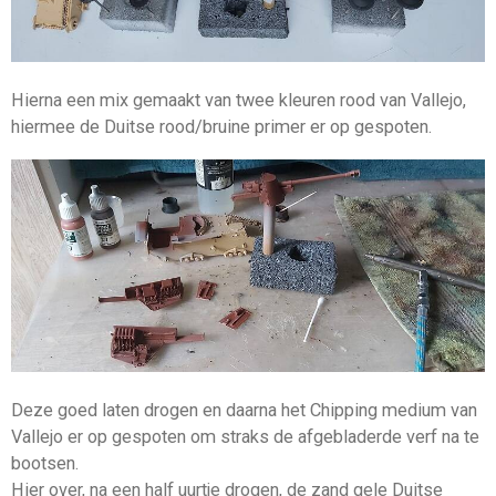
Hierna een mix gemaakt van twee kleuren rood van Vallejo,
hiermee de Duitse rood/bruine primer er op gespoten.
Deze goed laten drogen en daarna het Chipping medium van
Vallejo er op gespoten om straks de afgebladerde verf na te
bootsen.
Hier over, na een half uurtje drogen, de zand gele Duitse