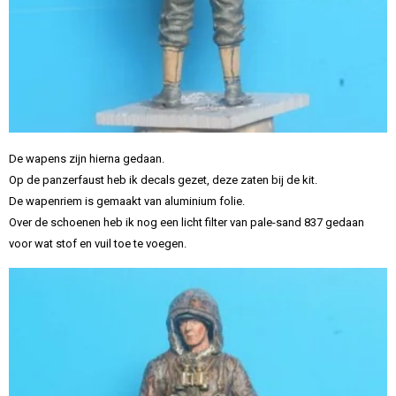
De wapens zijn hierna gedaan.
Op de panzerfaust heb ik decals gezet, deze zaten bij de kit.
De wapenriem is gemaakt van aluminium folie.
Over de schoenen heb ik nog een licht filter van pale-sand 837 gedaan
voor wat stof en vuil toe te voegen.