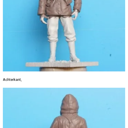
Achterkant,