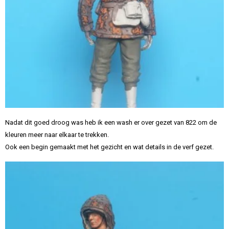
Nadat dit goed droog was heb ik een wash er over gezet van 822 om de
kleuren meer naar elkaar te trekken.
Ook een begin gemaakt met het gezicht en wat details in de verf gezet.