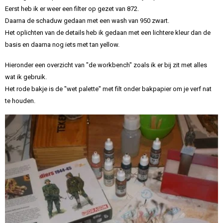
Eerst heb ik er weer een filter op gezet van 872.
Daarna de schaduw gedaan met een wash van 950 zwart.
Het oplichten van de details heb ik gedaan met een lichtere kleur dan de
basis en daarna nog iets met tan yellow.
Hieronder een overzicht van "de workbench" zoals ik er bij zit met alles
wat ik gebruik.
Het rode bakje is de "wet palette" met filt onder bakpapier om je verf nat
te houden.