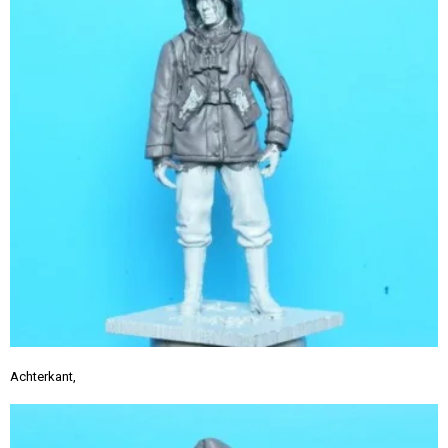
Achterkant,