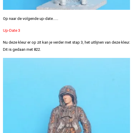
Op naar de volgende up-date......
Up-Date 3
Nu deze kleur er op zit kan je verder met stap 3, het uitlijnen van deze kleur.
Dit is gedaan met 822.