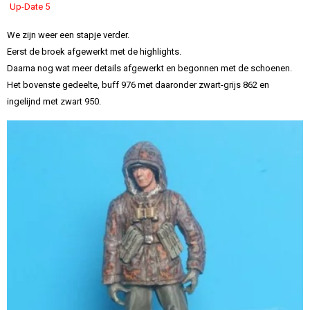
Up-Date 5
We zijn weer een stapje verder.
Eerst de broek afgewerkt met de highlights.
Daarna nog wat meer details afgewerkt en begonnen met de schoenen.
Het bovenste gedeelte, buff 976 met daaronder zwart-grijs 862 en
ingelijnd met zwart 950.