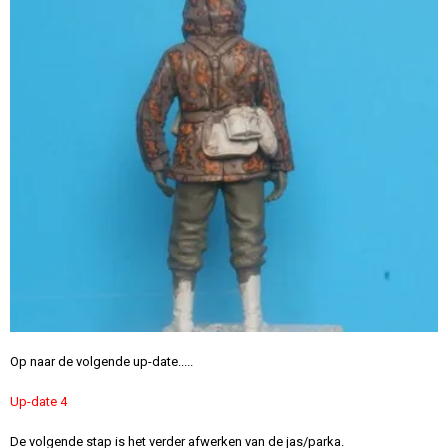
Op naar de volgende up-date.....
Up-date 4
De volgende stap is het verder afwerken van de jas/parka.