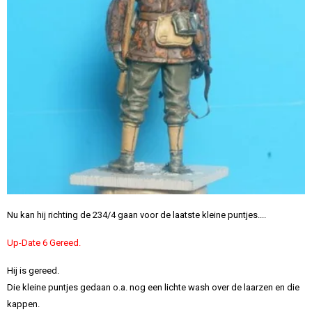
Nu kan hij richting de 234/4 gaan voor de laatste kleine puntjes....
Up-Date 6 Gereed.
Hij is gereed.
Die kleine puntjes gedaan o.a. nog een lichte wash over de laarzen en die
kappen.