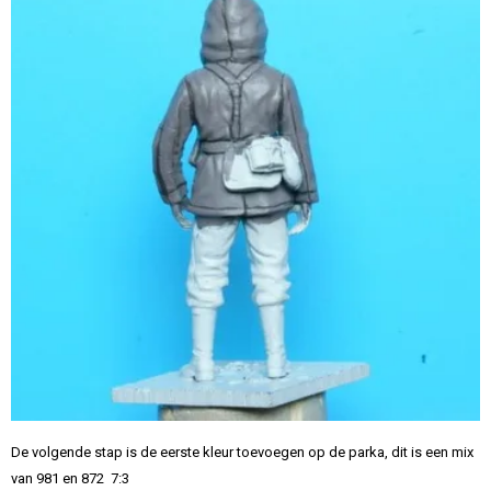
De volgende stap is de eerste kleur toevoegen op de parka, dit is een mix
van 981 en 872 7:3