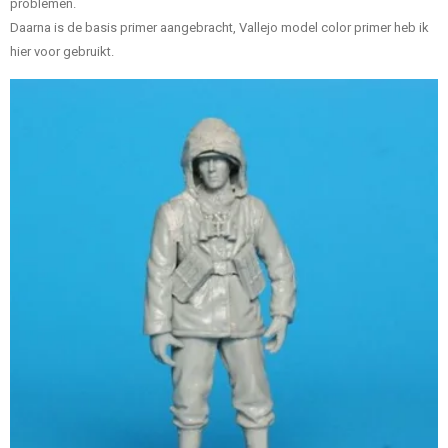
problemen.
Daarna is de basis primer aangebracht, Vallejo model color primer heb ik
hier voor gebruikt.