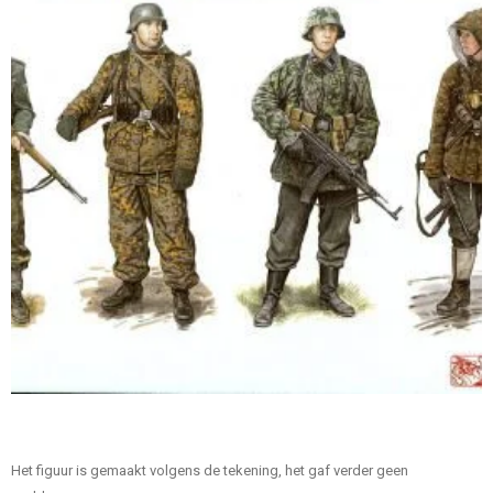
Het figuur is gemaakt volgens de tekening, het gaf verder geen