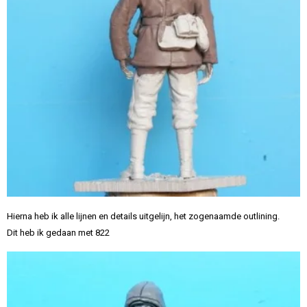
Hierna heb ik alle lijnen en details uitgelijn, het zogenaamde outlining.
Dit heb ik gedaan met 822