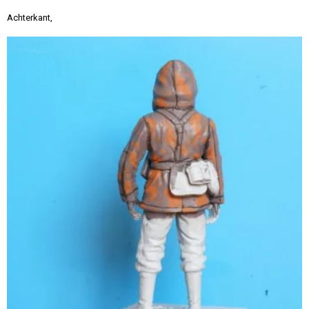
Achterkant,