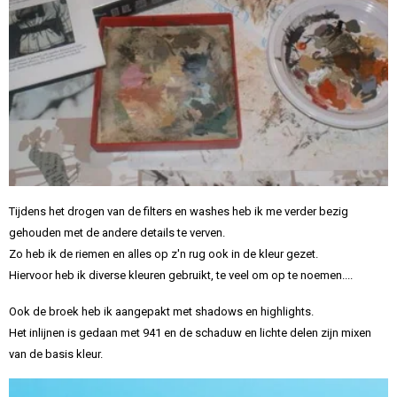
Tijdens het drogen van de filters en washes heb ik me verder bezig
gehouden met de andere details te verven.
Zo heb ik de riemen en alles op z'n rug ook in de kleur gezet.
Hiervoor heb ik diverse kleuren gebruikt, te veel om op te noemen....
Ook de broek heb ik aangepakt met shadows en highlights.
Het inlijnen is gedaan met 941 en de schaduw en lichte delen zijn mixen
van de basis kleur.