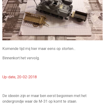
Komende tijd mij hier maar eens op storten...
Binnenkort het vervolg.
Up-date, 20-02-2018
De ideeën zijn er maar ben eerst begonnen met het
ondergrondje waar de M-31 op komt te staan.