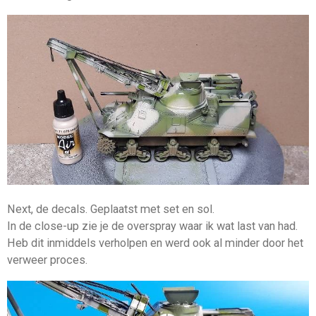
Next, de decals. Geplaatst met set en sol.
In de close-up zie je de overspray waar ik wat last van had.
Heb dit inmiddels verholpen en werd ook al minder door het
verweer proces.