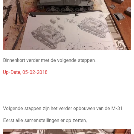
Binnenkort verder met de volgende stappen....
Up-Date, 05-02-2018
Volgende stappen zijn het verder opbouwen van de M-31
Eerst alle samenstellingen er op zetten,