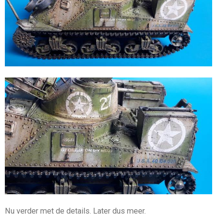
Nu verder met de details. Later dus meer.