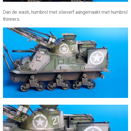
Dan de wash, humbrol met olieverf aangemaakt met humbrol
thinners.