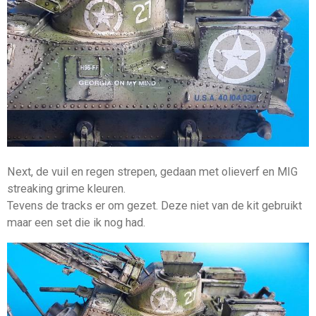
Next, de vuil en regen strepen, gedaan met olieverf en MIG
streaking grime kleuren.
Tevens de tracks er om gezet. Deze niet van de kit gebruikt
maar een set die ik nog had.