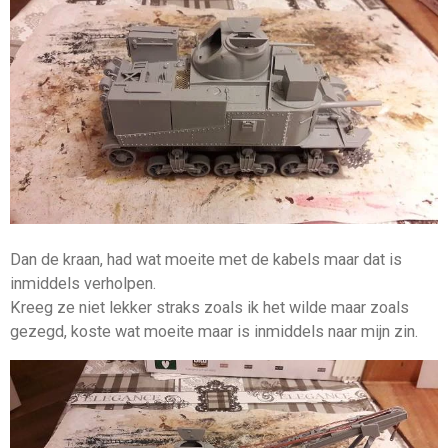
Dan de kraan, had wat moeite met de kabels maar dat is
inmiddels verholpen.
Kreeg ze niet lekker straks zoals ik het wilde maar zoals
gezegd, koste wat moeite maar is inmiddels naar mijn zin.