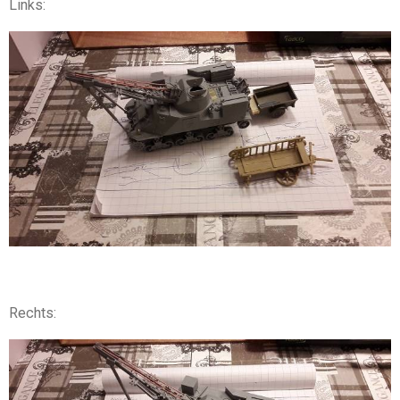
Links:
Rechts: