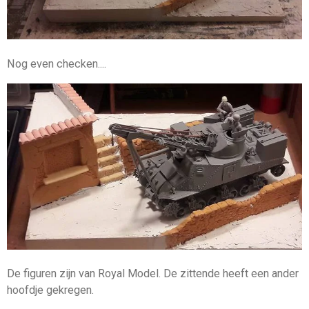
Nog even checken....
De figuren zijn van Royal Model. De zittende heeft een ander
hoofdje gekregen.