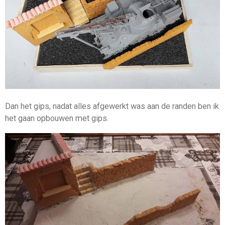
Dan het gips, nadat alles afgewerkt was aan de randen ben ik
het gaan opbouwen met gips.