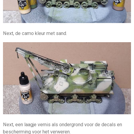
Next, de camo kleur met sand.
Next, een laagje vernis als ondergrond voor de decals en
bescherming voor het verweren.