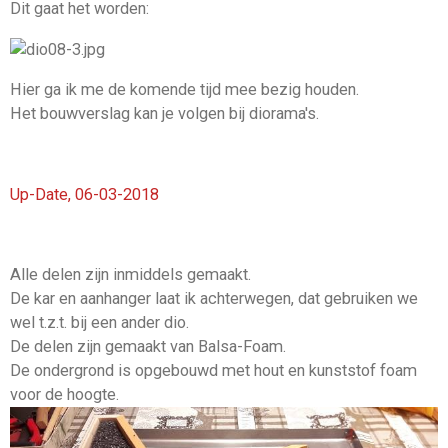
Dit gaat het worden:
Hier ga ik me de komende tijd mee bezig houden.
Het bouwverslag kan je volgen bij diorama's.
Up-Date, 06-03-2018
Alle delen zijn inmiddels gemaakt.
De kar en aanhanger laat ik achterwegen, dat gebruiken we
wel t.z.t. bij een ander dio.
De delen zijn gemaakt van Balsa-Foam.
De ondergrond is opgebouwd met hout en kunststof foam
voor de hoogte.