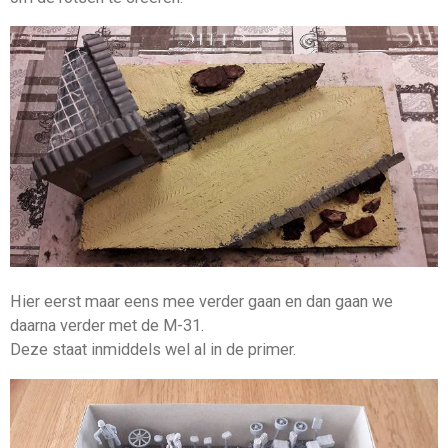
Hier eerst maar eens mee verder gaan en dan gaan we
daarna verder met de M-31.
Deze staat inmiddels wel al in de primer.