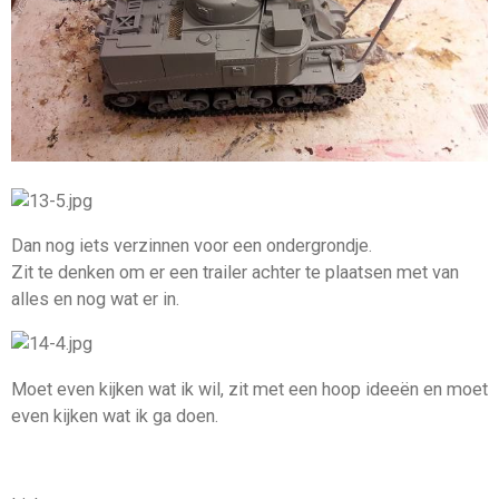
Dan nog iets verzinnen voor een ondergrondje.
Zit te denken om er een trailer achter te plaatsen met van
alles en nog wat er in.
Moet even kijken wat ik wil, zit met een hoop ideeën en moet
even kijken wat ik ga doen.