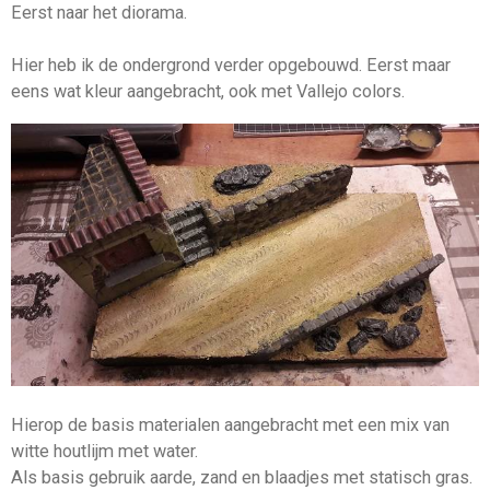
Eerst naar het diorama.
Hier heb ik de ondergrond verder opgebouwd. Eerst maar
eens wat kleur aangebracht, ook met Vallejo colors.
Hierop de basis materialen aangebracht met een mix van
witte houtlijm met water.
Als basis gebruik aarde, zand en blaadjes met statisch gras.