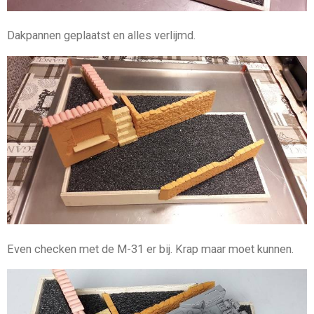
Dakpannen geplaatst en alles verlijmd.
Even checken met de M-31 er bij. Krap maar moet kunnen.