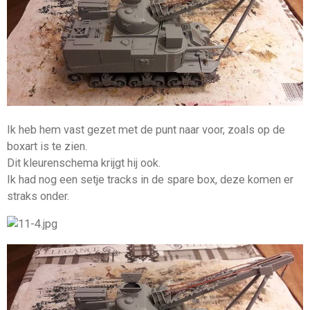
Ik heb hem vast gezet met de punt naar voor, zoals op de
boxart is te zien.
Dit kleurenschema krijgt hij ook.
Ik had nog een setje tracks in de spare box, deze komen er
straks onder.