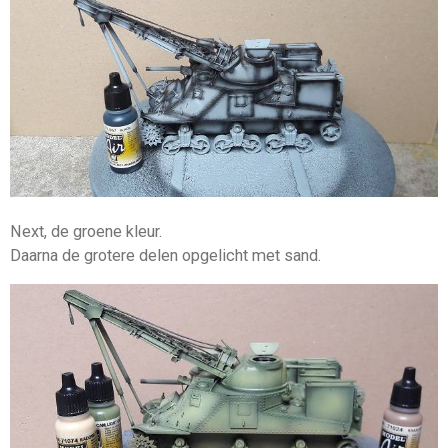
Next, de groene kleur.
Daarna de grotere delen opgelicht met sand.