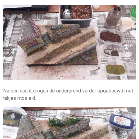
Na een nacht drogen de ondergrond verder opgebouwd met
takjes mos e.d.