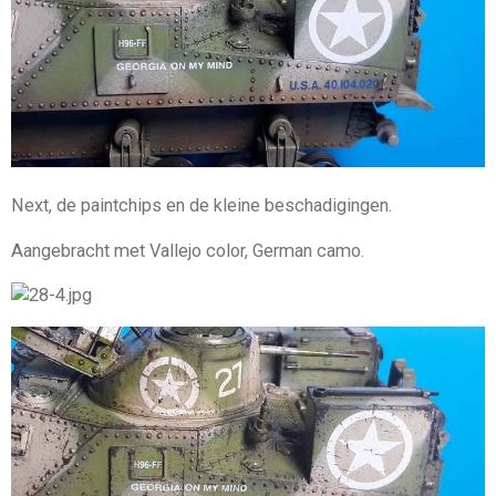
Next, de paintchips en de kleine beschadigingen.
Aangebracht met Vallejo color, German camo.