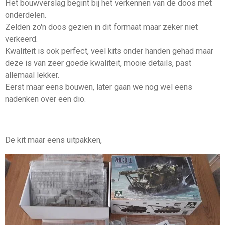
Het bouwverslag begint bij het verkennen van de doos met
onderdelen.
Zelden zo'n doos gezien in dit formaat maar zeker niet
verkeerd.
Kwaliteit is ook perfect, veel kits onder handen gehad maar
deze is van zeer goede kwaliteit, mooie details, past
allemaal lekker.
Eerst maar eens bouwen, later gaan we nog wel eens
nadenken over een dio.
De kit maar eens uitpakken,