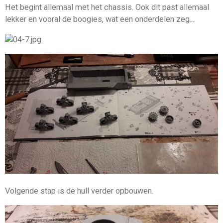
Het begint allemaal met het chassis. Ook dit past allemaal
lekker en vooral de boogies, wat een onderdelen zeg....
Volgende stap is de hull verder opbouwen.