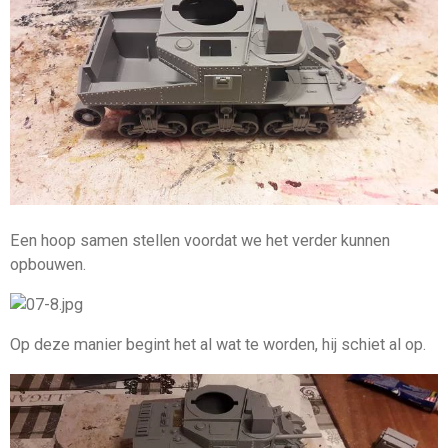
Een hoop samen stellen voordat we het verder kunnen
opbouwen.
Op deze manier begint het al wat te worden, hij schiet al op.