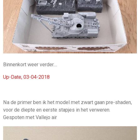
Binnenkort weer verder....
Up-Date, 03-04-2018
Na de primer ben ik het model met zwart gaan pre-shaden,
voor de diepte en eerste stapjes in het verweren.
Gespoten met Vallejo air