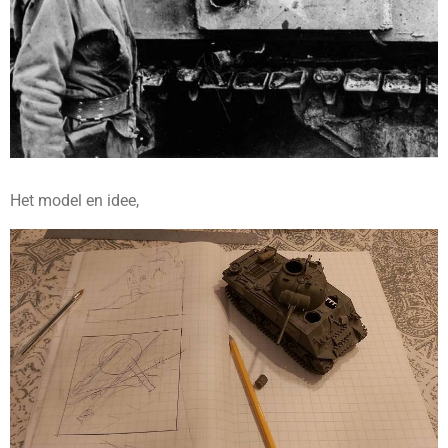
Het model en idee,