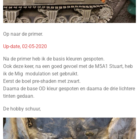
Op naar de primer.
Up-date, 02-05-2020
Na de primer heb ik de basis kleuren gespoten.
Ook deze keer, na een goed gevoel met de M5A1 Stuart, heb
ik de Mig modulation set gebruikt.
Eerst de boel
pre-shaden met zwart.
Daarna de base OD kleur gespoten en daarna de drie lichtere
tinten gedaan.
De hobby schuur,