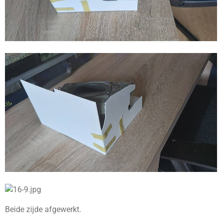
Beide zijde afgewerkt.