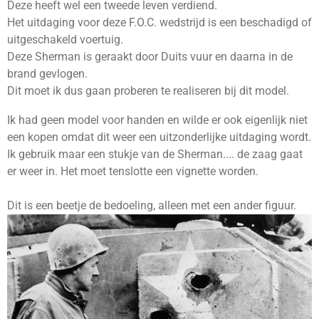
Deze heeft wel een tweede leven verdiend.
Het uitdaging voor deze F.O.C. wedstrijd is een beschadigd of
uitgeschakeld voertuig.
Deze Sherman is geraakt door Duits vuur en daarna in de
brand gevlogen.
Dit moet ik dus gaan proberen te realiseren bij dit model.
Ik had geen model voor handen en wilde er ook eigenlijk niet
een kopen omdat dit weer een uitzonderlijke uitdaging wordt.
Ik gebruik maar een stukje van de Sherman.... de zaag gaat
er weer in. Het moet tenslotte een vignette worden.
Dit is een beetje de bedoeling, alleen met een ander figuur.