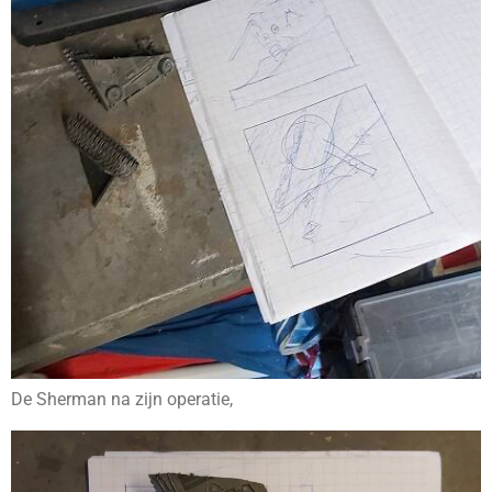
De Sherman na zijn operatie,