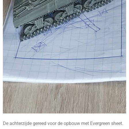
De achterzijde gereed voor de opbouw met Evergreen sheet.