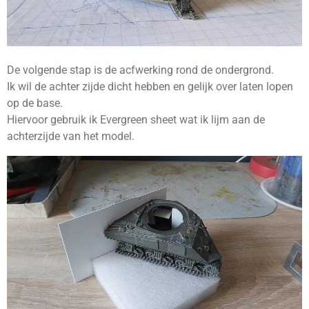
De volgende stap is de acfwerking rond de ondergrond.
Ik wil de achter zijde dicht hebben en gelijk over laten lopen
op de base.
Hiervoor gebruik ik Evergreen sheet wat ik lijm aan de
achterzijde van het model.