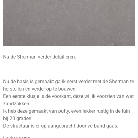
Nu de Sherman verder detailleren.
Nu de basis is gemaakt ga ik eerst verder met de Sherman te
herstellen en verder op te bouwen.
Een eerste klusje is de voorkant, deze wil ik voorzien van wat
zandzakken.
Ik heb deze gemaakt van putty, even lekker rustig in de tuin
bij 20 graden.
De structuur is er op aangebracht door verband gaas.