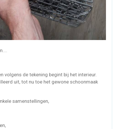
....
 volgens de tekening begint bij het interieur.
lleerd uit, tot nu toe het gewone schoonmaak
enkele samenstellingen,
en,