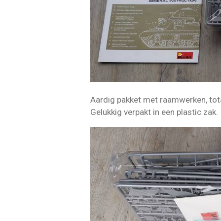
Aardig pakket met raamwerken, tota
Gelukkig verpakt in een plastic zak.