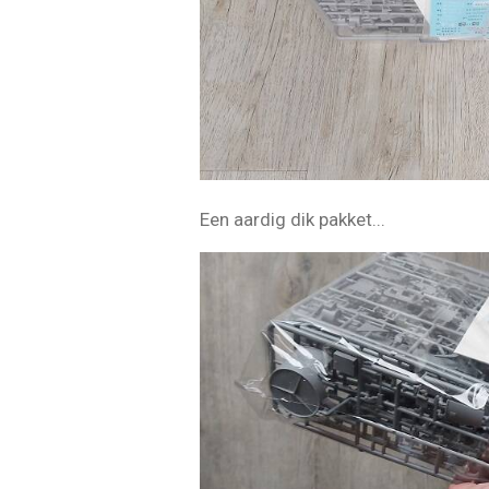
Een aardig dik pakket...