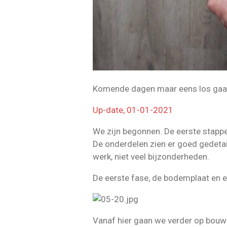
Komende dagen maar eens los gaan
Up-date, 01-01-2021
We zijn begonnen. De eerste stappen
De onderdelen zien er goed gedetai
werk, niet veel bijzonderheden.
De eerste fase, de bodemplaat en 
Vanaf hier gaan we verder op bouw