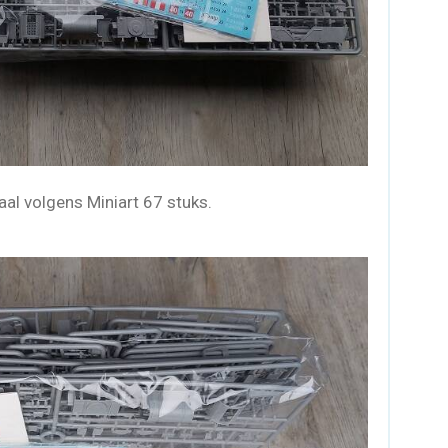
al volgens Miniart 67 stuks.