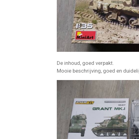
De inhoud, goed verpakt.
Mooie beschrijving, goed en duideli