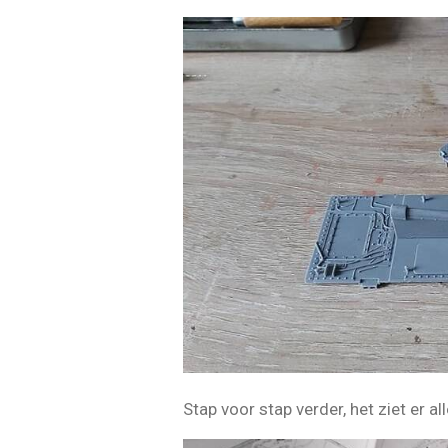
Stap voor stap verder, het ziet er a