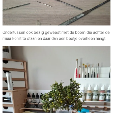
Ondertussen ook bezig geweest met de boom die achter de
muur komt te staan en daar dan een beetje overheen hangt.