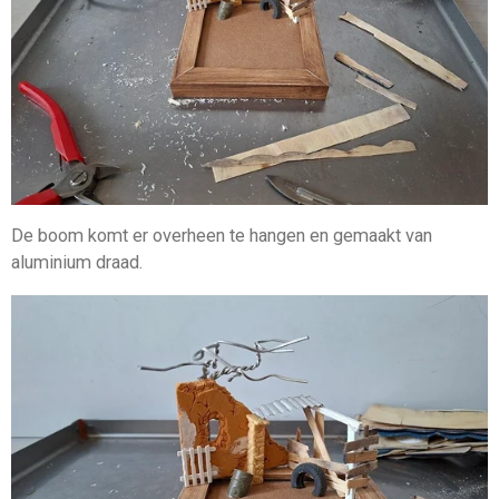
De boom komt er overheen te hangen en gemaakt van
aluminium draad.