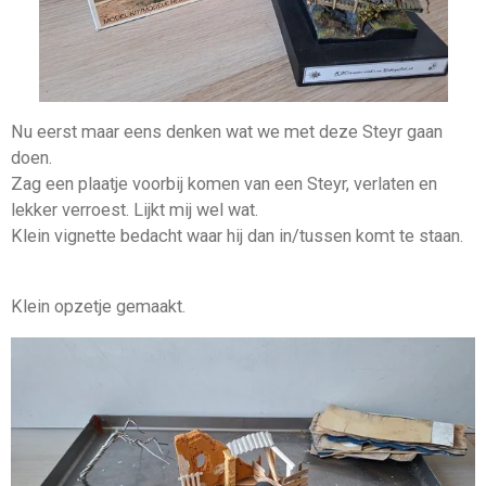
Nu eerst maar eens denken wat we met deze Steyr gaan
doen.
Zag een plaatje voorbij komen van een Steyr, verlaten en
lekker verroest. Lijkt mij wel wat.
Klein vignette bedacht waar hij dan in/tussen komt te staan.
Klein opzetje gemaakt.