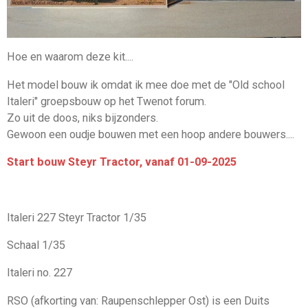
Hoe en waarom deze kit....
Het model bouw ik omdat ik mee doe met de "Old school
Italeri" groepsbouw op het Twenot forum.
Zo uit de doos, niks bijzonders.
Gewoon een oudje bouwen met een hoop andere bouwers....
Start bouw Steyr Tractor, vanaf 01-09-2025
Italeri 227 Steyr Tractor 1/35
Schaal 1/35
Italeri no. 227
RSO (afkorting van: Raupenschlepper Ost) is een Duits