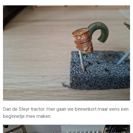
Dan de Steyr tractor. Hier gaan we binnenkort maar eens een
beginnetje mee maken.