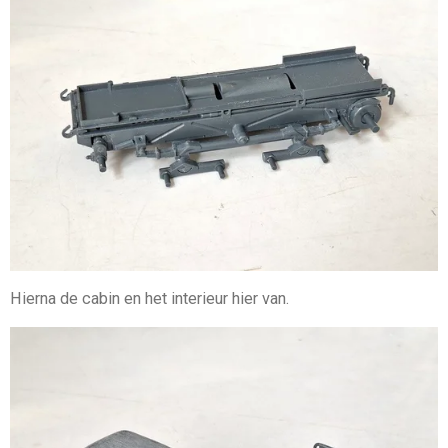
Hierna de cabin en het interieur hier van.