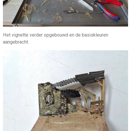
Het vignette verder opgebouwd en de basiskleuren
aangebracht.