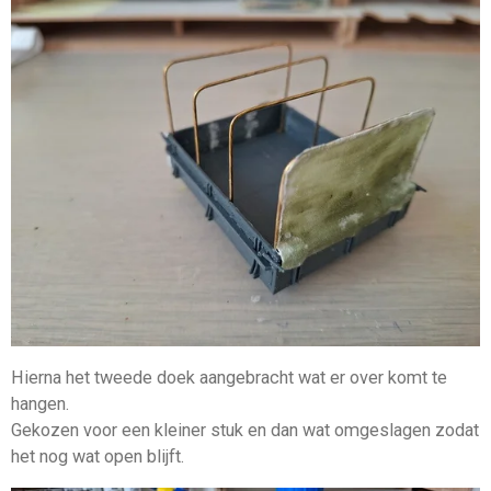
Hierna het tweede doek aangebracht wat er over komt te
hangen.
Gekozen voor een kleiner stuk en dan wat omgeslagen zodat
het nog wat open blijft.