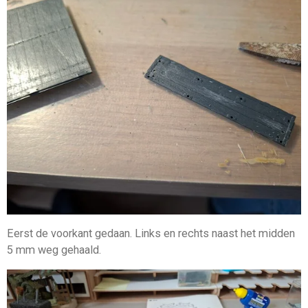
Eerst de voorkant gedaan. Links en rechts naast het midden
5 mm weg gehaald.