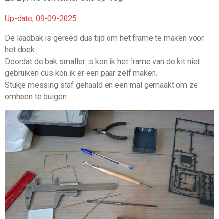
Up-date, 09-09-2025
De laadbak is gereed dus tijd om het frame te maken voor
het doek.
Doordat de bak smaller is kon ik het frame van de kit niet
gebruiken dus kon ik er een paar zelf maken.
Stukje messing staf gehaald en een mal gemaakt om ze
omheen te buigen.