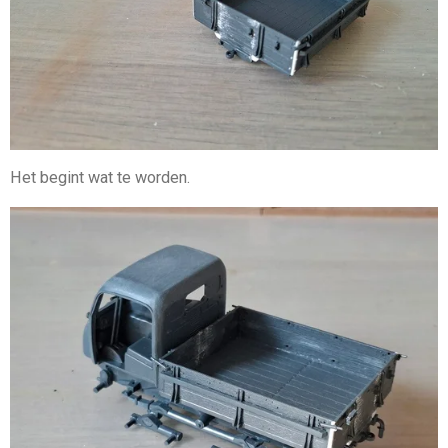
Het begint wat te worden.