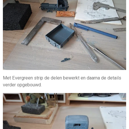
Met Evergreen strip de delen bewerkt en daarna de details
verder opgebouwd.