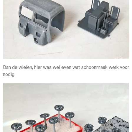
Dan de wielen, hier was wel even wat schoonmaak werk voor
nodig.