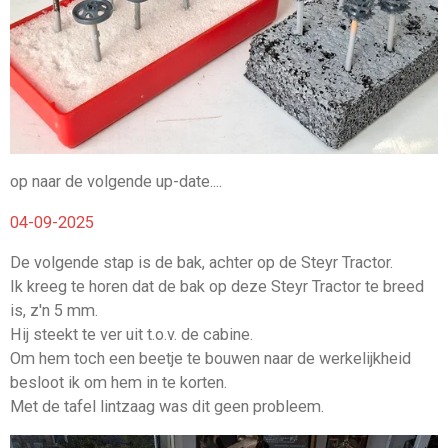
op naar de volgende up-date....
04-09-2025
De volgende stap is de bak, achter op de Steyr Tractor.
Ik kreeg te horen dat de bak op deze Steyr Tractor te breed
is, z'n 5 mm.
Hij steekt te ver uit t.o.v. de cabine.
Om hem toch een beetje te bouwen naar de werkelijkheid
besloot ik om hem in te korten.
Met de tafel lintzaag was dit geen probleem.