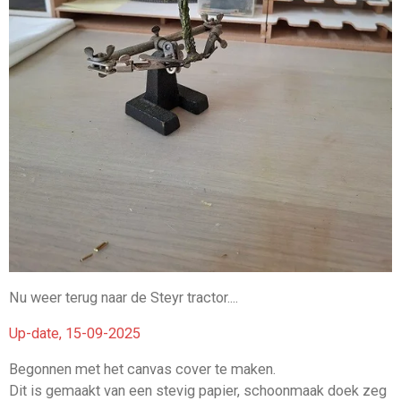
Nu weer terug naar de Steyr tractor....
Up-date, 15-09-2025
Begonnen met het canvas cover te maken.
Dit is gemaakt van een stevig papier, schoonmaak doek zeg