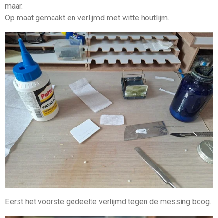
maar.
Op maat gemaakt en verlijmd met witte houtlijm.
Eerst het voorste gedeelte verlijmd tegen de messing boog.