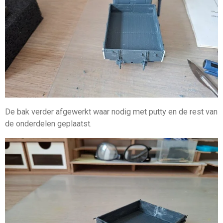
De bak verder afgewerkt waar nodig met putty en de rest van
de onderdelen geplaatst.