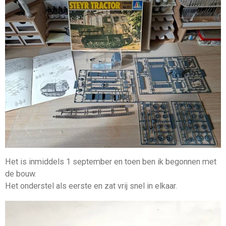
Het is inmiddels 1 september en toen ben ik begonnen met
de bouw.
Het onderstel als eerste en zat vrij snel in elkaar.