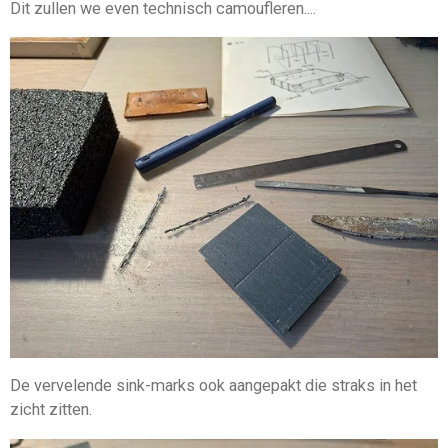
Dit zullen we even technisch camoufleren....
De vervelende sink-marks ook aangepakt die straks in het
zicht zitten.