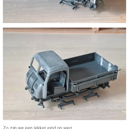
Zo zijn we een lekker eind op weg.