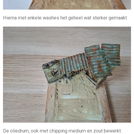
Hierna met enkele washes het geheel wat sterker gemaakt.
De oliedrum, ook met chipping medium en zout bewerkt.