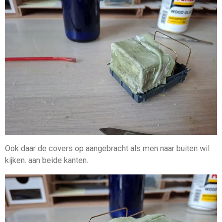
Ook daar de covers op aangebracht als men naar buiten wil
kijken. aan beide kanten.