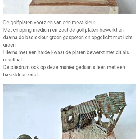
De golfplaten voorzien van een roest kleur.
Met chipping medium en zout de golfplaten bewerkt en
daarna de basiskleur groen gespoten en opgelicht met licht
groen.
Hierna met een harde kwast de platen bewerkt met dit als
resultaat.
De oliedrum ook op deze manier gedaan alleen met een
basiskleur zand.