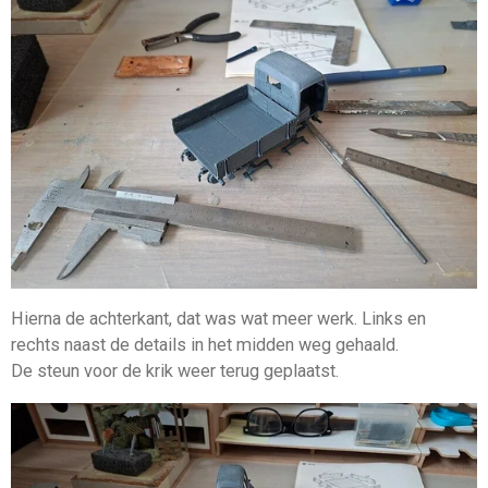
Hierna de achterkant, dat was wat meer werk. Links en
rechts naast de details in het midden weg gehaald.
De steun voor de krik weer terug geplaatst.