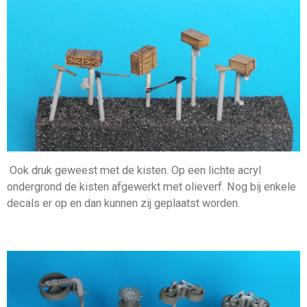
Ook druk geweest met de kisten. Op een lichte acryl
ondergrond de kisten afgewerkt met olieverf. Nog bij enkele
decals er op en dan kunnen zij geplaatst worden.