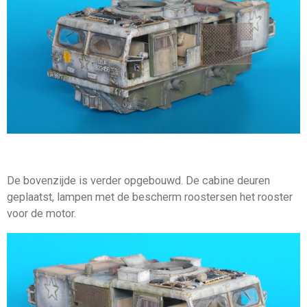
De bovenzijde is verder opgebouwd. De cabine deuren
geplaatst, lampen met de bescherm roostersen het rooster
voor de motor.