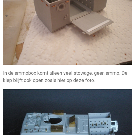
In de ammobox komt alleen veel stowage, geen ammo. De
klep blijft ook open zoals hier op deze foto.