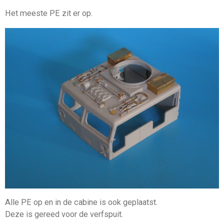
Het meeste PE zit er op.
Alle PE op en in de cabine is ook geplaatst.
Deze is gereed voor de verfspuit.