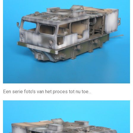
Een serie foto's van het proces tot nu toe...