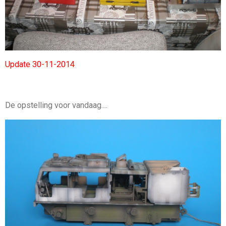
Update 30-11-2014
De opstelling voor vandaag....