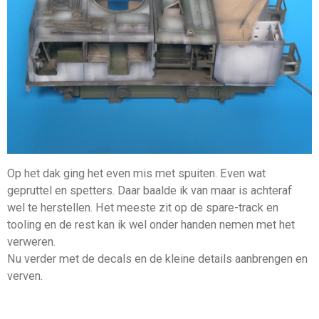
Op het dak ging het even mis met spuiten. Even wat
gepruttel en spetters. Daar baalde ik van maar is achteraf
wel te herstellen. Het meeste zit op de spare-track en
tooling en de rest kan ik wel onder handen nemen met het
verweren.
Nu verder met de decals en de kleine details aanbrengen en
verven.