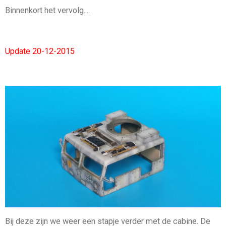
Binnenkort het vervolg....
Update 20-12-2015
Bij deze zijn we weer een stapje verder met de cabine. De