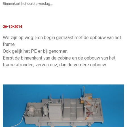
Binnenkort het eerste verslag...
26-10-2014
We zijn op weg. Een begin gemaakt met de opbouw van het
frame.
Ook gelijk het PE er bij genomen.
Eerst de binnenkant van de cabine en de opbouw van het
frame afronden, verven enz, dan de verdere opbouw.