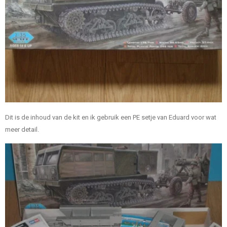
Dit is de inhoud van de kit en ik gebruik een PE setje van Eduard voor wat
meer detail.