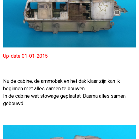
Up-date 01-01-2015
Nu de cabine, de ammobak en het dak klaar zijn kan ik
beginnen met alles samen te bouwen.
In de cabine wat stowage geplaatst. Daarna alles samen
gebouwd.