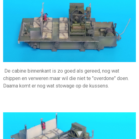
De cabine binnenkant is zo goed als gereed, nog wat
chippen en verweren maar wil die niet te "overdone" doen.
Daarna komt er nog wat stowage op de kussens.