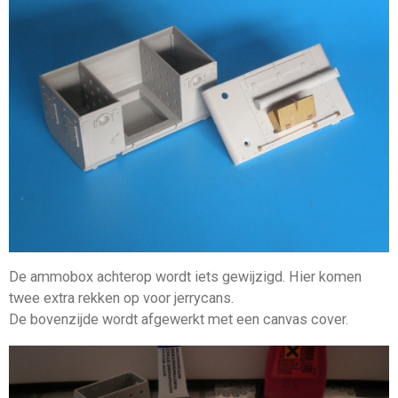
De ammobox achterop wordt iets gewijzigd. Hier komen
twee extra rekken op voor jerrycans.
De bovenzijde wordt afgewerkt met een canvas cover.