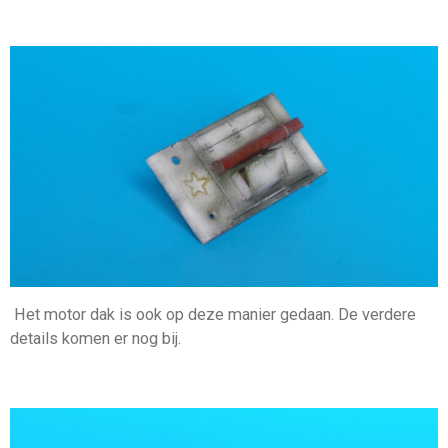
Het motor dak is ook op deze manier gedaan. De verdere
details komen er nog bij.