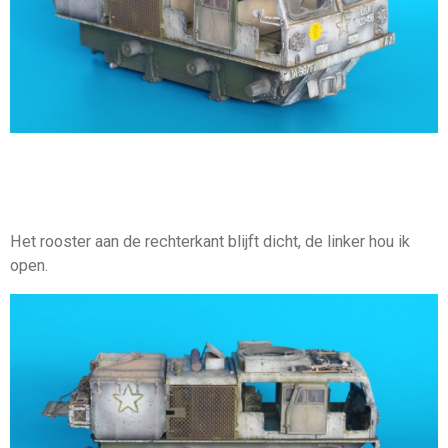
Het rooster aan de rechterkant blijft dicht, de linker hou ik
open.