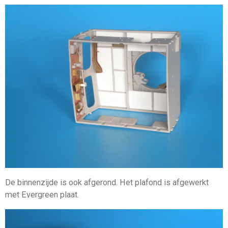
De binnenzijde is ook afgerond. Het plafond is afgewerkt
met Evergreen plaat.