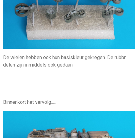
De wielen hebben ook hun basiskleur gekregen. De rubbr
delen zijn inmiddels ook gedaan.
Binnenkort het vervolg.....