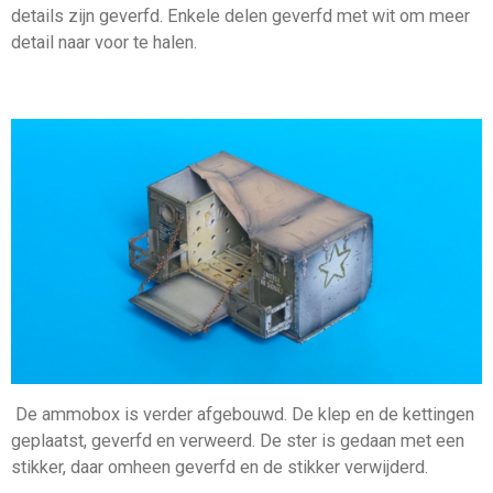
details zijn geverfd. Enkele delen geverfd met wit om meer
detail naar voor te halen.
De ammobox is verder afgebouwd. De klep en de kettingen
geplaatst, geverfd en verweerd. De ster is gedaan met een
stikker, daar omheen geverfd en de stikker verwijderd.