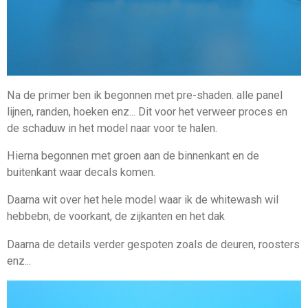
Na de primer ben ik begonnen met pre-shaden. alle panel
lijnen, randen, hoeken enz... Dit voor het verweer proces en
de schaduw in het model naar voor te halen.
Hierna begonnen met groen aan de binnenkant en de
buitenkant waar decals komen.
Daarna wit over het hele model waar ik de whitewash wil
hebbebn, de voorkant, de zijkanten en het dak
Daarna de details verder gespoten zoals de deuren, roosters
enz...