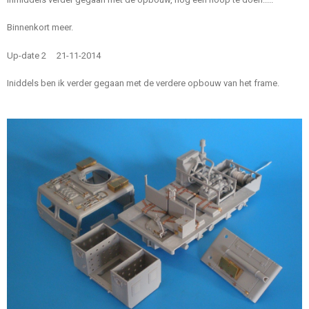
Binnenkort meer.
Up-date 2 21-11-2014
Iniddels ben ik verder gegaan met de verdere opbouw van het frame.