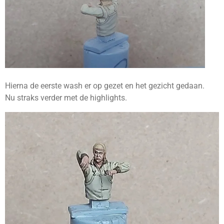
Hierna de eerste wash er op gezet en het gezicht gedaan.
Nu straks verder met de highlights.