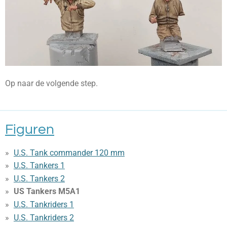
Op naar de volgende step.
Figuren
U.S. Tank commander 120 mm
U.S. Tankers 1
U.S. Tankers 2
US Tankers M5A1
U.S. Tankriders 1
U.S. Tankriders 2