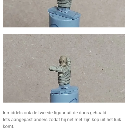
Inmiddels ook de tweede figuur uit de doos gehaald.
Iets aangepast anders zodat hij net met zijn kop uit het luik
komt.