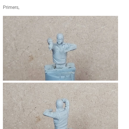
Primers,