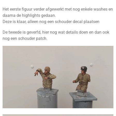
Het eerste figuur verder afgewerkt met nog enkele washes en
daarna de highlights gedaan.
Deze is klaar, alleen nog een schouder decal plaatsen
De tweede is geverfd, hier nog wat details doen en dan ook
nog een schouder patch.