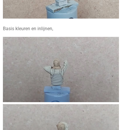
Basis kleuren en inlijnen,