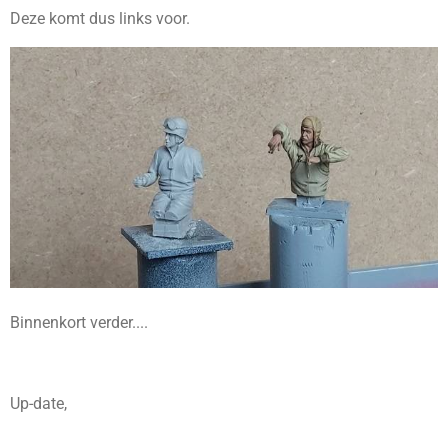
Deze komt dus links voor.
Binnenkort verder....
Up-date,