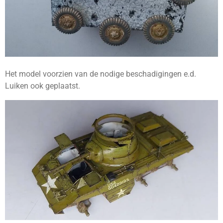
Het model voorzien van de nodige beschadigingen e.d.
Luiken ook geplaatst.