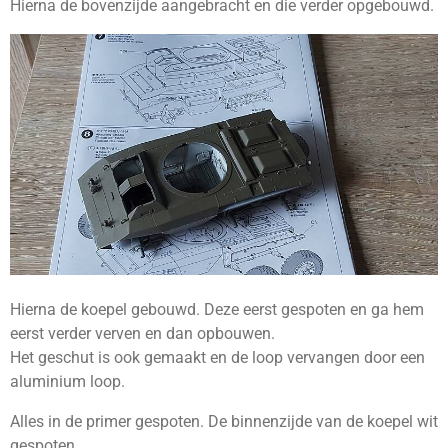
Hierna de bovenzijde aangebracht en die verder opgebouwd.
Hierna de koepel gebouwd. Deze eerst gespoten en ga hem
eerst verder verven en dan opbouwen.
Het geschut is ook gemaakt en de loop vervangen door een
aluminium loop.
Alles in de primer gespoten. De binnenzijde van de koepel wit
gespoten.