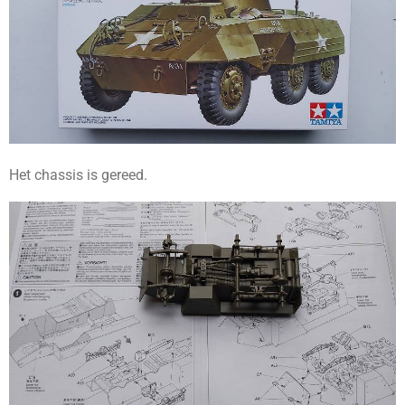
Het chassis is gereed.