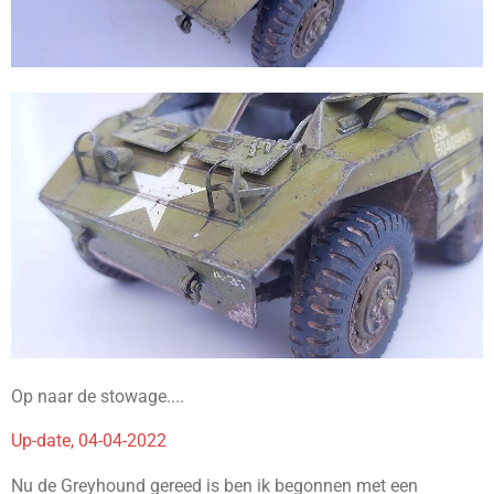
Op naar de stowage....
Up-date, 04-04-2022
Nu de Greyhound gereed is ben ik begonnen met een