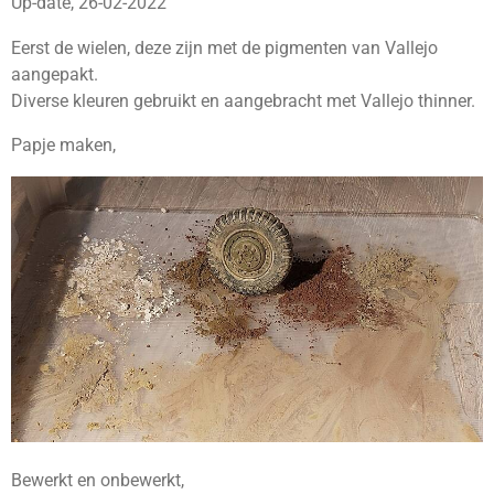
Up-date, 26-02-2022
Eerst de wielen, deze zijn met de pigmenten van Vallejo
aangepakt.
Diverse kleuren gebruikt en aangebracht met Vallejo thinner.
Papje maken,
Bewerkt en onbewerkt,