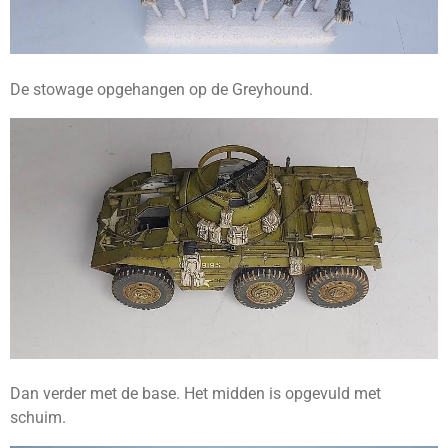
De stowage opgehangen op de Greyhound.
Dan verder met de base. Het midden is opgevuld met
schuim.