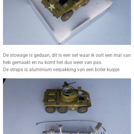
De stowage is gedaan, dit is een set waar ik ooit een mal van
heb gemaakt en nu komt het dus weer van pas.
De straps is aluminium verpakking van een boter kuipje.