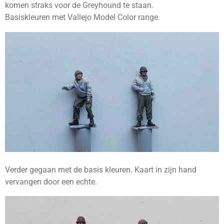
komen straks voor de Greyhound te staan.
Basiskleuren met Vallejo Model Color range.
Verder gegaan met de basis kleuren. Kaart in zijn hand
vervangen door een echte.