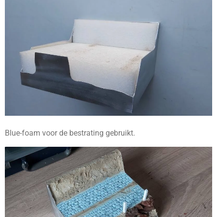
Blue-foam voor de bestrating gebruikt.