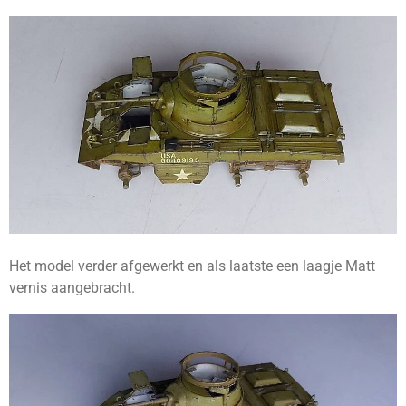
Het model verder afgewerkt en als laatste een laagje Matt
vernis aangebracht.