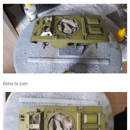
Beter te zien.