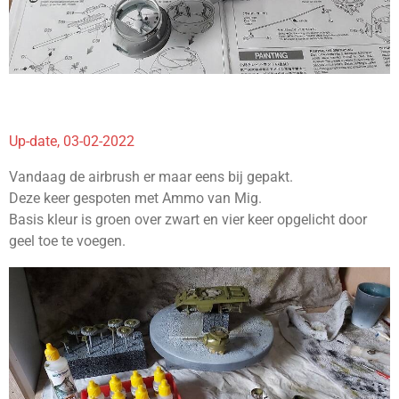
Up-date, 03-02-2022
Vandaag de airbrush er maar eens bij gepakt.
Deze keer gespoten met Ammo van Mig.
Basis kleur is groen over zwart en vier keer opgelicht door
geel toe te voegen.