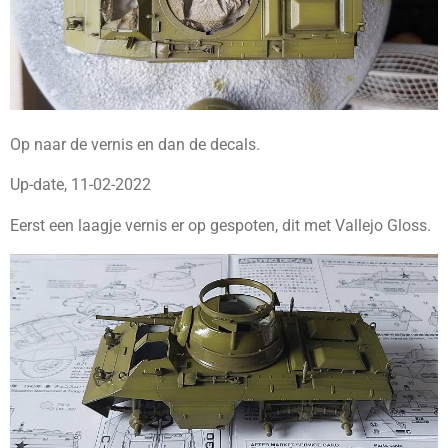
Op naar de vernis en dan de decals.
Up-date, 11-02-2022
Eerst een laagje vernis er op gespoten, dit met Vallejo Gloss.