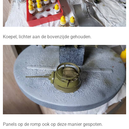
Koepel, lichter aan de bovenzijde gehouden.
Panels op de romp ook op deze manier gespoten.