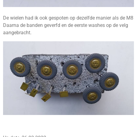
De wielen had ik ook gespoten op dezelfde manier als de M8
Daarna de banden geverfd en de eerste washes op de velg
aangebracht.