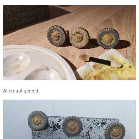
Allemaal gereed.