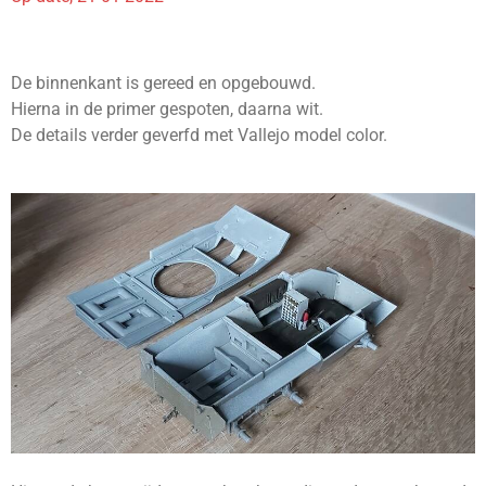
De binnenkant is gereed en opgebouwd.
Hierna in de primer gespoten, daarna wit.
De details verder geverfd met Vallejo model color.