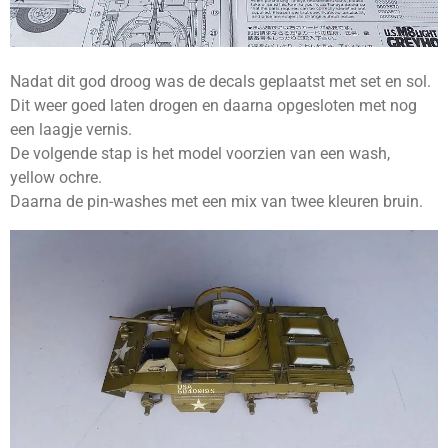
Nadat dit god droog was de decals geplaatst met set en sol.
Dit weer goed laten drogen en daarna opgesloten met nog
een laagje vernis.
De volgende stap is het model voorzien van een wash,
yellow ochre.
Daarna de pin-washes met een mix van twee kleuren bruin.