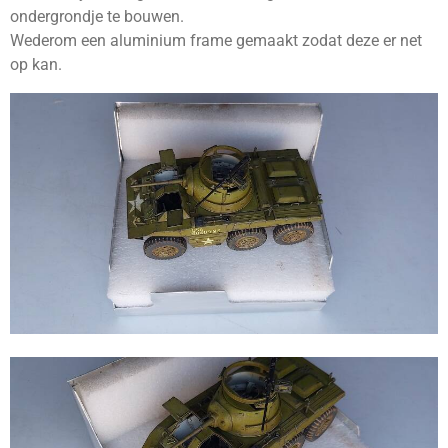
ondergrondje te bouwen.
Wederom een aluminium frame gemaakt zodat deze er net
op kan.