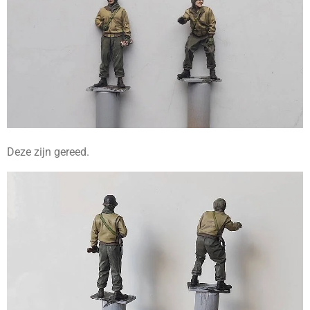
Deze zijn gereed.