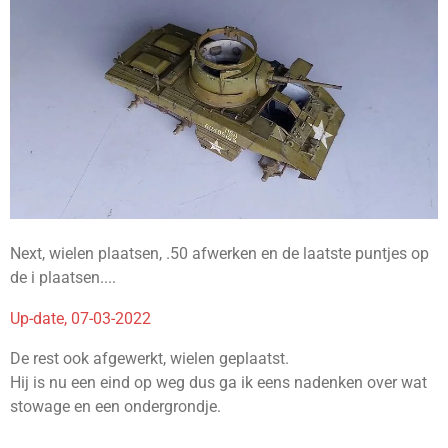
Next, wielen plaatsen, .50 afwerken en de laatste puntjes op
de i plaatsen....
Up-date, 07-03-2022
De rest ook afgewerkt, wielen geplaatst.
Hij is nu een eind op weg dus ga ik eens nadenken over wat
stowage en een ondergrondje.