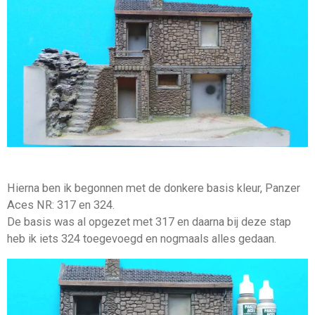
Hierna ben ik begonnen met de donkere basis kleur, Panzer
Aces NR: 317 en 324.
De basis was al opgezet met 317 en daarna bij deze stap
heb ik iets 324 toegevoegd en nogmaals alles gedaan.