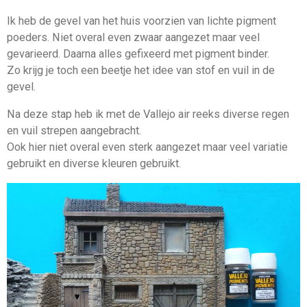
Ik heb de gevel van het huis voorzien van lichte pigment
poeders. Niet overal even zwaar aangezet maar veel
gevarieerd. Daarna alles gefixeerd met pigment binder.
Zo krijg je toch een beetje het idee van stof en vuil in de
gevel.
Na deze stap heb ik met de Vallejo air reeks diverse regen
en vuil strepen aangebracht.
Ook hier niet overal even sterk aangezet maar veel variatie
gebruikt en diverse kleuren gebruikt.