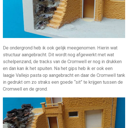
De ondergrond heb ik ook gelijk meegenomen. Hierin wat
structuur aangebracht. Dit wordt nog afgewerkt met wat
schelpenzand, de tracks van de Cromwell er nog in drukken
en dan kan ik het spuiten. Na het gips heb ik er ook een
laagje Vallejo pasta op aangebracht en daar de Cromwell tank
in gedrukt om zo straks een goede “sit” te krijgen tussen de
Cromwell en de grond.