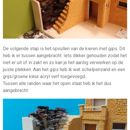
De volgende stap is het opvullen van de kieren met gips. Dit
heb ik er tussen aangebracht. Iets dikker gehouden zodat het
niet er uit of in zakt en zo kan je het aardig verwerken op de
juiste plekken. Aan het gips heb ik wat schelpenzand en een
grijs/groene kleur acryl verf toegevoegd.
Tussen alle randen waar het open staat heb ik het dus
aangebracht.