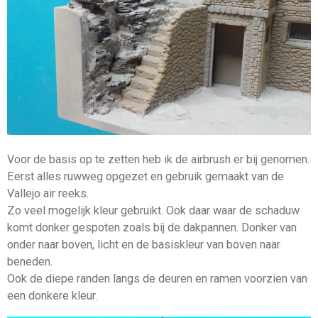
Voor de basis op te zetten heb ik de airbrush er bij genomen.
Eerst alles ruwweg opgezet en gebruik gemaakt van de
Vallejo air reeks.
Zo veel mogelijk kleur gebruikt. Ook daar waar de schaduw
komt donker gespoten zoals bij de dakpannen. Donker van
onder naar boven, licht en de basiskleur van boven naar
beneden.
Ook de diepe randen langs de deuren en ramen voorzien van
een donkere kleur.