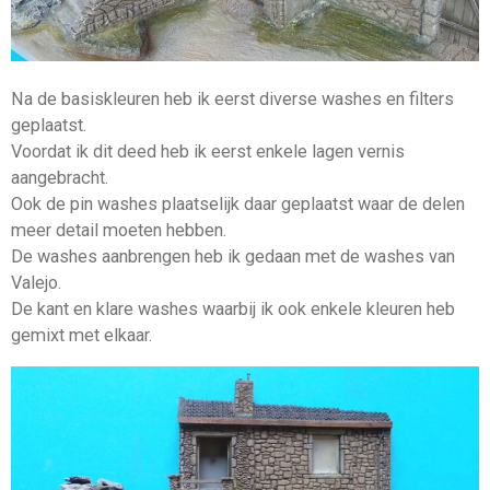
Na de basiskleuren heb ik eerst diverse washes en filters
geplaatst.
Voordat ik dit deed heb ik eerst enkele lagen vernis
aangebracht.
Ook de pin washes plaatselijk daar geplaatst waar de delen
meer detail moeten hebben.
De washes aanbrengen heb ik gedaan met de washes van
Valejo.
De kant en klare washes waarbij ik ook enkele kleuren heb
gemixt met elkaar.