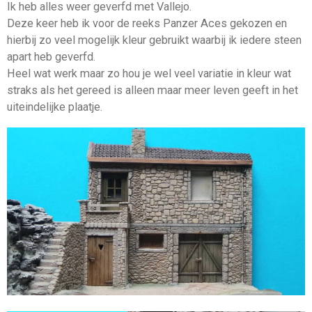
Ik heb alles weer geverfd met Vallejo.
Deze keer heb ik voor de reeks Panzer Aces gekozen en
hierbij zo veel mogelijk kleur gebruikt waarbij ik iedere steen
apart heb geverfd.
Heel wat werk maar zo hou je wel veel variatie in kleur wat
straks als het gereed is alleen maar meer leven geeft in het
uiteindelijke plaatje.