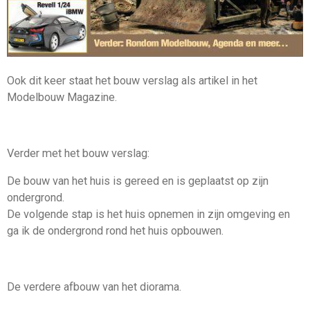
Ook dit keer staat het bouw verslag als artikel in het
Modelbouw Magazine.
Verder met het bouw verslag:
De bouw van het huis is gereed en is geplaatst op zijn
ondergrond.
De volgende stap is het huis opnemen in zijn omgeving en
ga ik de ondergrond rond het huis opbouwen.
De verdere afbouw van het diorama.