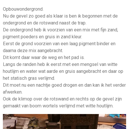
Opbouwondergrond.
Nu de gevel zo goed als klaar is ben ik begonnen met de
ondergrond en de rotswand naast de trap.
De ondergrond heb ik voorzien van een mix met fijn zand,
pigment poeders en gruis in zand kleur.
Eerst de grond voorzien van een laag pigment binder en
daarna deze mix aangebracht.
Dit komt daar waar de weg en het pad is.
Langs de randen heb ik eerst met een mengsel van witte
houtlijm en water wat aarde en gruis aangebracht en daar op
het statisch gras verlijmd.
Dit moet nu een nachtje goed drogen en dan kan ik het verder
afwerken.
Ook de klimop over de rotswand en rechts op de gevel zijn
gemaakt van boom wortels verlijmd met witte houtlijm.