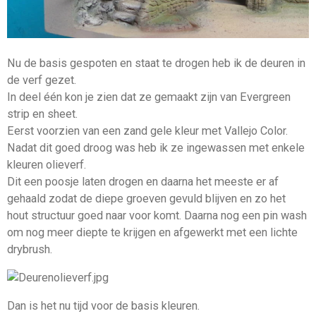
Nu de basis gespoten en staat te drogen heb ik de deuren in
de verf gezet.
In deel één kon je zien dat ze gemaakt zijn van Evergreen
strip en sheet.
Eerst voorzien van een zand gele kleur met Vallejo Color.
Nadat dit goed droog was heb ik ze ingewassen met enkele
kleuren olieverf.
Dit een poosje laten drogen en daarna het meeste er af
gehaald zodat de diepe groeven gevuld blijven en zo het
hout structuur goed naar voor komt. Daarna nog een pin wash
om nog meer diepte te krijgen en afgewerkt met een lichte
drybrush.
Dan is het nu tijd voor de basis kleuren.