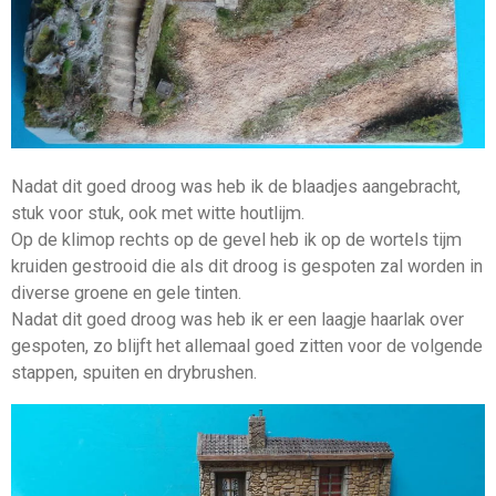
Nadat dit goed droog was heb ik de blaadjes aangebracht,
stuk voor stuk, ook met witte houtlijm.
Op de klimop rechts op de gevel heb ik op de wortels tijm
kruiden gestrooid die als dit droog is gespoten zal worden in
diverse groene en gele tinten.
Nadat dit goed droog was heb ik er een laagje haarlak over
gespoten, zo blijft het allemaal goed zitten voor de volgende
stappen, spuiten en drybrushen.