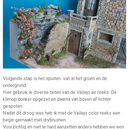
Volgende stap is het spuiten van al het groen en de
ondergrond.
Hier gebruik ik diverse tinten van de Vallejo air reeks. De
klimop donker opgezet en daarna van boven af lichter
gespoten.
Nadat dit droog was heb ik met de Vallejo color reeks een
begin gemaakt met drybrushen.
Voorzichtig en niet te hard aanzetten anders hebben we een