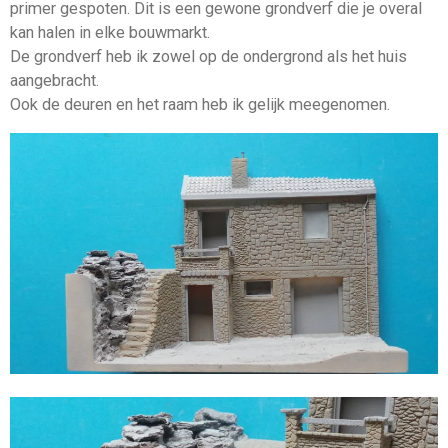
primer gespoten. Dit is een gewone grondverf die je overal
kan halen in elke bouwmarkt.
De grondverf heb ik zowel op de ondergrond als het huis
aangebracht.
Ook de deuren en het raam heb ik gelijk meegenomen.