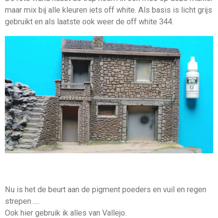
maar mix bij alle kleuren iets off white. Als basis is licht grijs
gebruikt en als laatste ook weer de off white 344.
Nu is het de beurt aan de pigment poeders en vuil en regen
strepen…..
Ook hier gebruik ik alles van Vallejo.