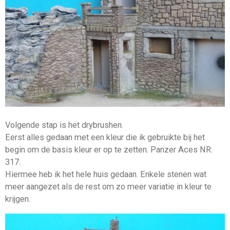
Volgende stap is het drybrushen.
Eerst alles gedaan met een kleur die ik gebruikte bij het
begin om de basis kleur er op te zetten. Panzer Aces NR:
317.
Hiermee heb ik het hele huis gedaan. Enkele stenen wat
meer aangezet als de rest om zo meer variatie in kleur te
krijgen.