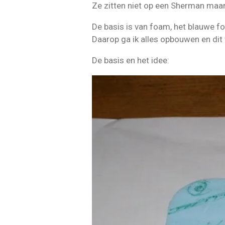
Ze zitten niet op een Sherman maar 
De basis is van foam, het blauwe f
Daarop ga ik alles opbouwen en dit
De basis en het idee: