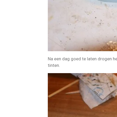
Na een dag goed te laten drogen he
tinten.