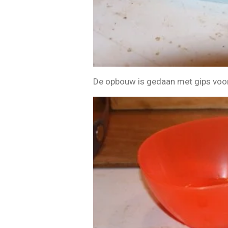
De opbouw is gedaan met gips voorz