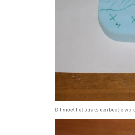
Dit moet het straks een beetje wor