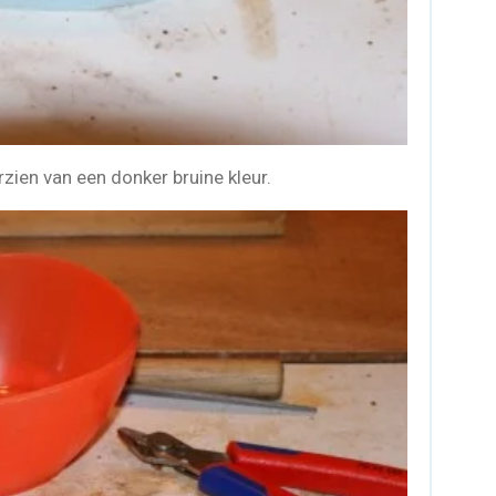
ien van een donker bruine kleur.