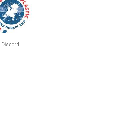
 Discord