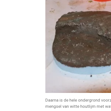
Daarna is de hele ondergrond voor
mengsel van witte houtlijm met wat