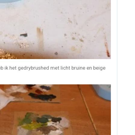
b ik het gedrybrushed met licht bruine en beige